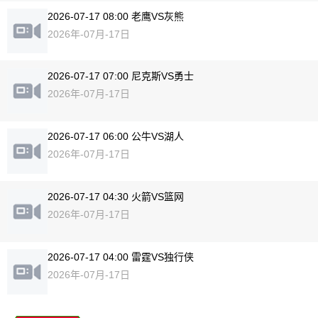
2026-07-17 08:00 老鹰VS灰熊
2026年-07月-17日
2026-07-17 07:00 尼克斯VS勇士
2026年-07月-17日
2026-07-17 06:00 公牛VS湖人
2026年-07月-17日
2026-07-17 04:30 火箭VS篮网
2026年-07月-17日
2026-07-17 04:00 雷霆VS独行侠
2026年-07月-17日