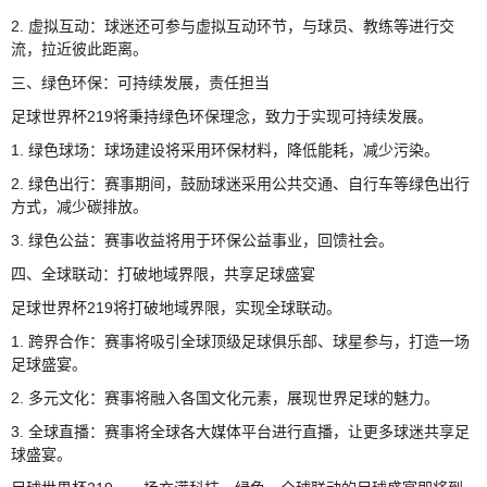
2. 虚拟互动：球迷还可参与虚拟互动环节，与球员、教练等进行交
流，拉近彼此距离。
三、绿色环保：可持续发展，责任担当
足球世界杯219将秉持绿色环保理念，致力于实现可持续发展。
1. 绿色球场：球场建设将采用环保材料，降低能耗，减少污染。
2. 绿色出行：赛事期间，鼓励球迷采用公共交通、自行车等绿色出行
方式，减少碳排放。
3. 绿色公益：赛事收益将用于环保公益事业，回馈社会。
四、全球联动：打破地域界限，共享足球盛宴
足球世界杯219将打破地域界限，实现全球联动。
1. 跨界合作：赛事将吸引全球顶级足球俱乐部、球星参与，打造一场
足球盛宴。
2. 多元文化：赛事将融入各国文化元素，展现世界足球的魅力。
3. 全球直播：赛事将全球各大媒体平台进行直播，让更多球迷共享足
球盛宴。