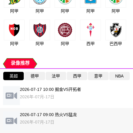
阿甲
阿甲
阿甲
阿甲
阿甲
阿甲
阿甲
阿甲
西甲
巴西甲
录像推荐
英超
德甲
法甲
西甲
意甲
NBA
2026-07-17 10:00 掘金VS开拓者
2026年-07月-17日
2026-07-17 09:00 热火VS猛龙
2026年-07月-17日