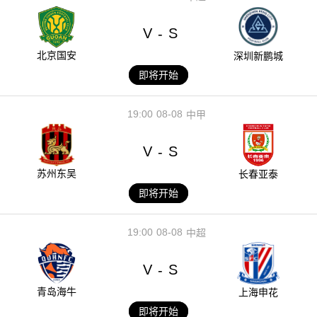
V
S
-
北京国安
深圳新鹏城
即将开始
19:00
08-08
中甲
V
S
-
苏州东吴
长春亚泰
即将开始
19:00
08-08
中超
V
S
-
青岛海牛
上海申花
即将开始