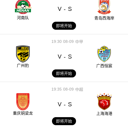
V
S
-
河南队
青岛西海岸
即将开始
19:30
08-09
中甲
V
S
-
广州豹
广西恒宸
即将开始
19:35
08-09
中超
V
S
-
重庆铜梁龙
上海海港
即将开始