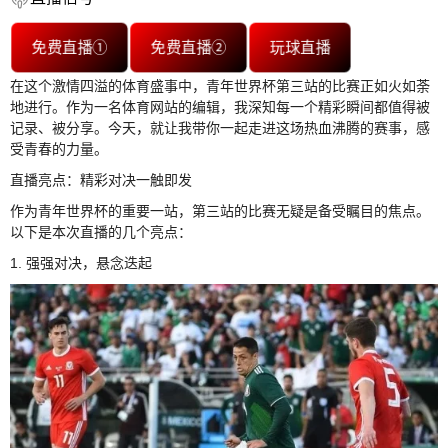
免费直播①
免费直播②
玩球直播
在这个激情四溢的体育盛事中，青年世界杯第三站的比赛正如火如荼
地进行。作为一名体育网站的编辑，我深知每一个精彩瞬间都值得被
记录、被分享。今天，就让我带你一起走进这场热血沸腾的赛事，感
受青春的力量。
直播亮点：精彩对决一触即发
作为青年世界杯的重要一站，第三站的比赛无疑是备受瞩目的焦点。
以下是本次直播的几个亮点：
1. 强强对决，悬念迭起