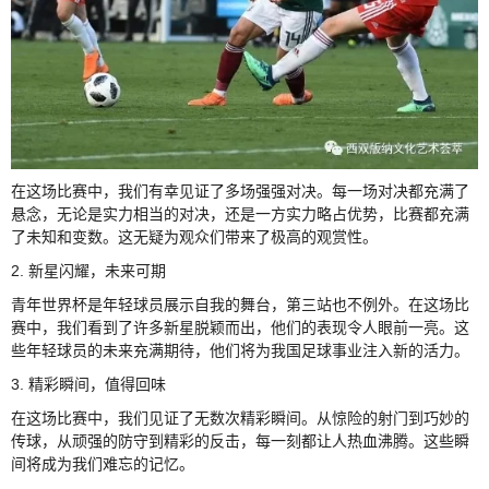
在这场比赛中，我们有幸见证了多场强强对决。每一场对决都充满了
悬念，无论是实力相当的对决，还是一方实力略占优势，比赛都充满
了未知和变数。这无疑为观众们带来了极高的观赏性。
2. 新星闪耀，未来可期
青年世界杯是年轻球员展示自我的舞台，第三站也不例外。在这场比
赛中，我们看到了许多新星脱颖而出，他们的表现令人眼前一亮。这
些年轻球员的未来充满期待，他们将为我国足球事业注入新的活力。
3. 精彩瞬间，值得回味
在这场比赛中，我们见证了无数次精彩瞬间。从惊险的射门到巧妙的
传球，从顽强的防守到精彩的反击，每一刻都让人热血沸腾。这些瞬
间将成为我们难忘的记忆。