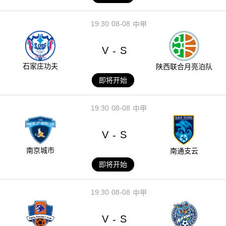
19:30
08-08
中甲
V
S
-
石家庄功夫
陕西联合月亮泊队
即将开始
19:30
08-08
中甲
V
S
-
南京城市
南通支云
即将开始
19:30
08-08
中甲
V
S
-