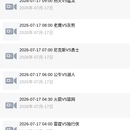
2026-07-17 09:00 热火VS猛龙
2026年-07月-17日
2026-07-17 08:00 老鹰VS灰熊
2026年-07月-17日
2026-07-17 07:00 尼克斯VS勇士
2026年-07月-17日
2026-07-17 06:00 公牛VS湖人
2026年-07月-17日
2026-07-17 04:30 火箭VS篮网
2026年-07月-17日
2026-07-17 04:00 雷霆VS独行侠