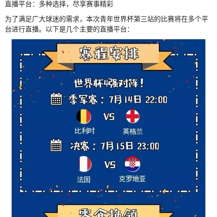
直播平台：多种选择，尽享赛事精彩
为了满足广大球迷的需求，本次青年世界杯第三站的比赛将在多个平
台进行直播。以下是几个主要的直播平台：