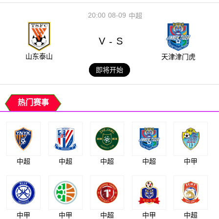
20:00
08-09
中超
V
S
-
山东泰山
天津津门虎
即将开始
热门赛事
中超
中超
中超
中超
中甲
中甲
中甲
中超
中甲
中超