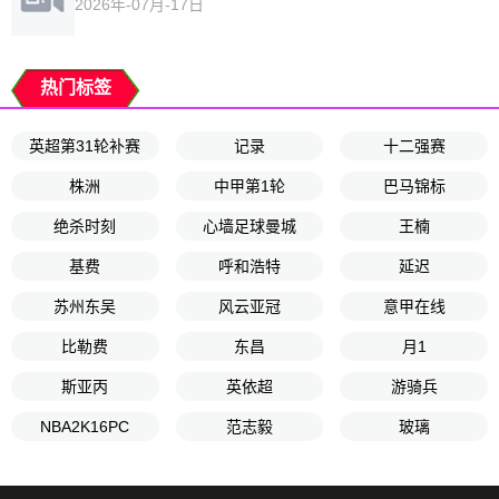
2026年-07月-17日
热门标签
英超第31轮补赛
记录
十二强赛
株洲
中甲第1轮
巴马锦标
绝杀时刻
心墙足球曼城
王楠
基费
呼和浩特
延迟
苏州东吴
风云亚冠
意甲在线
比勒费
东昌
月1
斯亚丙
英依超
游骑兵
NBA2K16PC
范志毅
玻璃