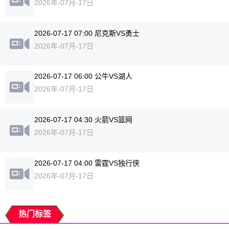
2026年-07月-17日
2026-07-17 07:00 尼克斯VS勇士
2026年-07月-17日
2026-07-17 06:00 公牛VS湖人
2026年-07月-17日
2026-07-17 04:30 火箭VS篮网
2026年-07月-17日
2026-07-17 04:00 雷霆VS独行侠
2026年-07月-17日
热门标签