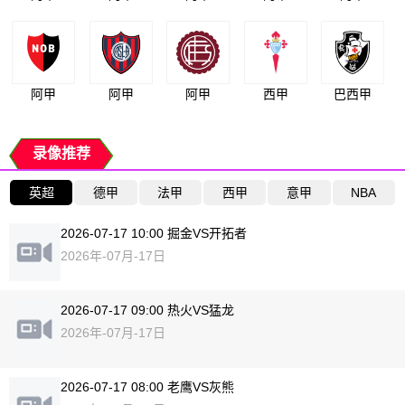
阿甲
阿甲
阿甲
西甲
巴西甲
录像推荐
英超
德甲
法甲
西甲
意甲
NBA
2026-07-17 10:00 掘金VS开拓者
2026年-07月-17日
2026-07-17 09:00 热火VS猛龙
2026年-07月-17日
2026-07-17 08:00 老鹰VS灰熊