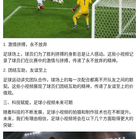
1. 激情拼搏，永不放弃
足球场上，球员们为了胜利拼搏的身影总是让人感动。这些小视频记
录了球员们在比赛中的激情与拼搏，传递了永不放弃的精神。
2. 团结互助，友谊至上
足球运动讲究团队合作，球场上的每一次配合都离不开队友之间的默
契。这些小视频展现了球员们团结互助的精神，传递了友谊至上的价
值观。
三、科技赋能，足球小视频未来可期
随着科技的不断发展，足球小视频的拍摄和制作技术也在不断提升。
未来，我们有理由相信，足球小视频将会在以下几个方面取得更大的
突破：