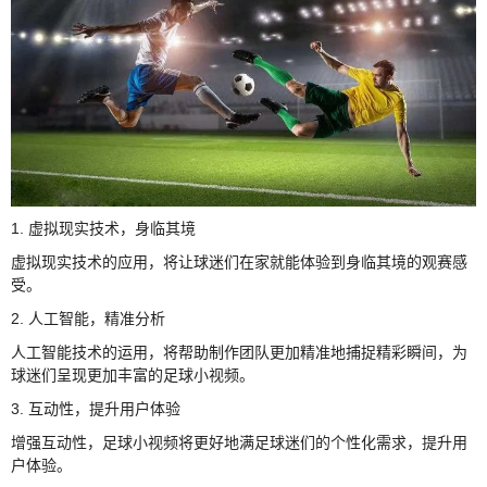
1. 虚拟现实技术，身临其境
虚拟现实技术的应用，将让球迷们在家就能体验到身临其境的观赛感
受。
2. 人工智能，精准分析
人工智能技术的运用，将帮助制作团队更加精准地捕捉精彩瞬间，为
球迷们呈现更加丰富的足球小视频。
3. 互动性，提升用户体验
增强互动性，足球小视频将更好地满足球迷们的个性化需求，提升用
户体验。