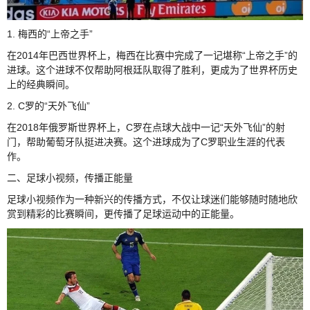
1. 梅西的“上帝之手”
在2014年巴西世界杯上，梅西在比赛中完成了一记堪称“上帝之手”的
进球。这个进球不仅帮助阿根廷队取得了胜利，更成为了世界杯历史
上的经典瞬间。
2. C罗的“天外飞仙”
在2018年俄罗斯世界杯上，C罗在点球大战中一记“天外飞仙”的射
门，帮助葡萄牙队挺进决赛。这个进球成为了C罗职业生涯的代表
作。
二、足球小视频，传播正能量
足球小视频作为一种新兴的传播方式，不仅让球迷们能够随时随地欣
赏到精彩的比赛瞬间，更传播了足球运动中的正能量。