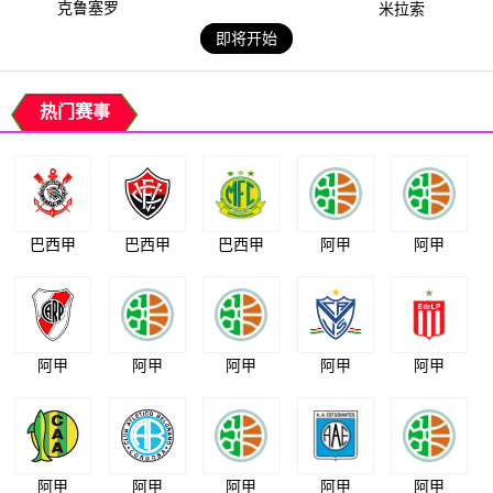
克鲁塞罗
米拉索
即将开始
热门赛事
巴西甲
巴西甲
巴西甲
阿甲
阿甲
阿甲
阿甲
阿甲
阿甲
阿甲
阿甲
阿甲
阿甲
阿甲
阿甲