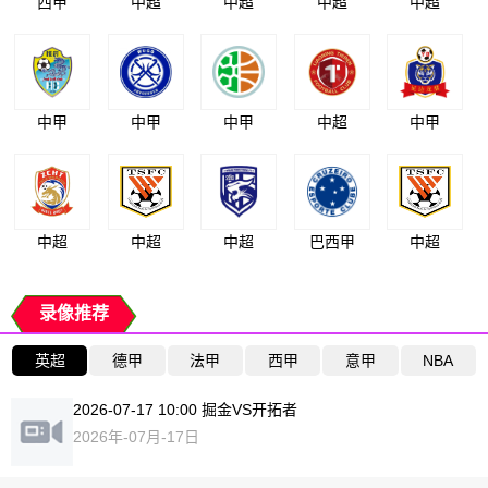
西甲
中超
中超
中超
中超
中甲
中甲
中甲
中超
中甲
中超
中超
中超
巴西甲
中超
录像推荐
英超
德甲
法甲
西甲
意甲
NBA
2026-07-17 10:00 掘金VS开拓者
2026年-07月-17日