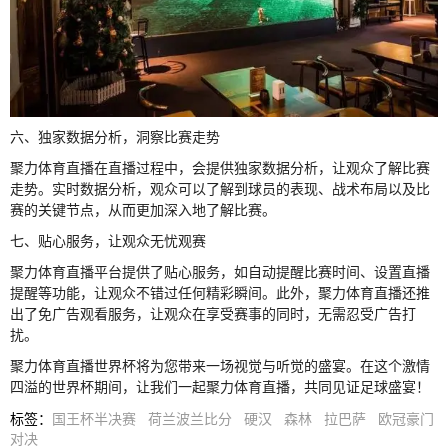
六、独家数据分析，洞察比赛走势
聚力体育直播在直播过程中，会提供独家数据分析，让观众了解比赛
走势。实时数据分析，观众可以了解到球员的表现、战术布局以及比
赛的关键节点，从而更加深入地了解比赛。
七、贴心服务，让观众无忧观赛
聚力体育直播平台提供了贴心服务，如自动提醒比赛时间、设置直播
提醒等功能，让观众不错过任何精彩瞬间。此外，聚力体育直播还推
出了免广告观看服务，让观众在享受赛事的同时，无需忍受广告打
扰。
聚力体育直播世界杯将为您带来一场视觉与听觉的盛宴。在这个激情
四溢的世界杯期间，让我们一起聚力体育直播，共同见证足球盛宴！
标签
：
国王杯半决赛
荷兰波兰比分
硬汉
森林
拉巴萨
欧冠豪门
对决