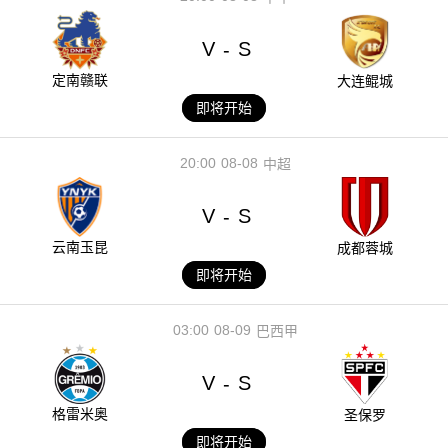
V
S
-
定南赣联
大连鲲城
即将开始
20:00
08-08
中超
V
S
-
云南玉昆
成都蓉城
即将开始
03:00
08-09
巴西甲
V
S
-
格雷米奥
圣保罗
即将开始