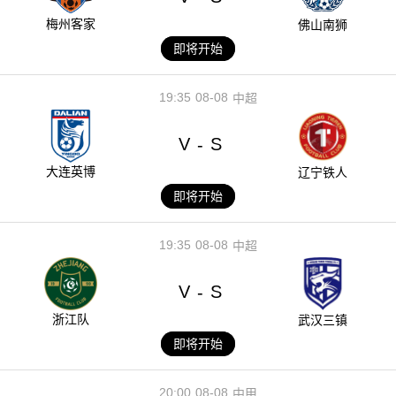
梅州客家
佛山南狮
即将开始
19:35
08-08
中超
V
S
-
大连英博
辽宁铁人
即将开始
19:35
08-08
中超
V
S
-
浙江队
武汉三镇
即将开始
20:00
08-08
中甲