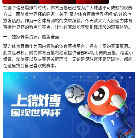
在这个信息爆炸的时代，体育直播已经成为广大球迷不可或缺的观赛
方式。而随着世界杯的临近，关于“聚力体育直播世界杯吗”的讨论也
愈发热烈。作为一名体育网站的文章编辑，今天就来为大家聚力体育
直播世界杯的看点与亮点，让你在家就能享受到现场般的观赛体验。
一、独家赛事资源，覆盖全面
聚力体育直播作为国内领先的体育直播平台，拥有丰富的赛事资源。
此次世界杯，聚力体育直播将独家提供全部64场比赛的直播，覆盖小
组赛、淘汰赛以及决赛等关键环节。无论是足球迷还是篮球迷，都能
在这里找到自己喜欢的赛事。