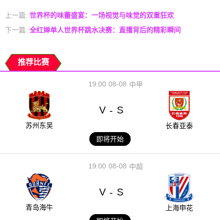
上一篇:
世界杯的味蕾盛宴：一场视觉与味觉的双重狂欢
下一篇:
全红婵单人世界杯跳水决赛：直播背后的精彩瞬间
推荐比赛
19:00
08-08
中甲
V
S
-
苏州东吴
长春亚泰
即将开始
19:00
08-08
中超
V
S
-
青岛海牛
上海申花