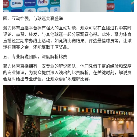
四、互动性强，与球迷共襄盛举
聚力体育直播平台拥有强大的互动功能，观众可以在直播过程中实时
评论、点赞、转发，与其他球迷一起分享观赛心得。此外，聚力体育
直播还定期举办线上活动，如竞猜比赛结果、评选最佳球员等，让球
迷在观赛之余，还能赢取丰厚奖品。
五、专业解说团队，深度解析比赛
聚力体育直播拥有一支专业的解说团队，他们凭借丰富的经验和深厚
的专业知识，为观众提供深入浅出的比赛解析。在关键时刻，解说员
会及时给出专业建议，让观众更好地理解比赛。