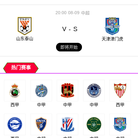
20:00
08-09
中超
V
S
-
山东泰山
天津津门虎
即将开始
热门赛事
西甲
中甲
中甲
中甲
西甲