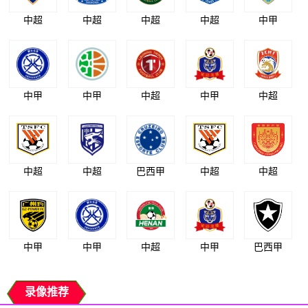
中超
中超
中超
中超
中甲
中甲
中甲
中超
中甲
中超
中超
中超
巴西甲
中超
中超
中甲
中甲
中超
中甲
巴西甲
录像推荐