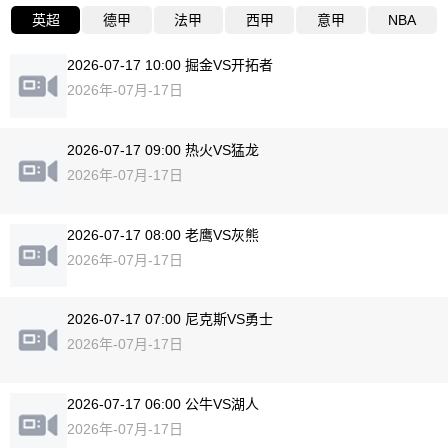
英超
德甲
法甲
西甲
意甲
NBA
2026-07-17 10:00 掘金VS开拓者
2026年-07月-17日
2026-07-17 09:00 热火VS猛龙
2026年-07月-17日
2026-07-17 08:00 老鹰VS灰熊
2026年-07月-17日
2026-07-17 07:00 尼克斯VS勇士
2026年-07月-17日
2026-07-17 06:00 公牛VS湖人
2026年-07月-17日