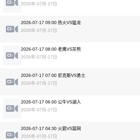
2026年-07月-17日
2026-07-17 09:00 热火VS猛龙
2026年-07月-17日
2026-07-17 08:00 老鹰VS灰熊
2026年-07月-17日
2026-07-17 07:00 尼克斯VS勇士
2026年-07月-17日
2026-07-17 06:00 公牛VS湖人
2026年-07月-17日
2026-07-17 04:30 火箭VS篮网
2026年-07月-17日