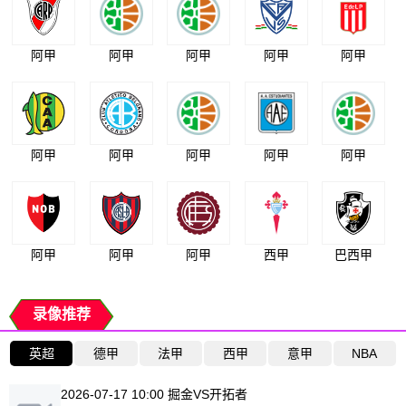
阿甲
阿甲
阿甲
阿甲
阿甲
阿甲
阿甲
阿甲
阿甲
阿甲
阿甲
阿甲
阿甲
西甲
巴西甲
录像推荐
英超
德甲
法甲
西甲
意甲
NBA
2026-07-17 10:00 掘金VS开拓者