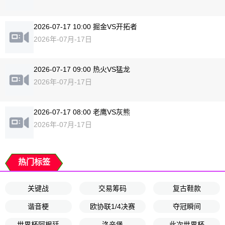
2026-07-17 10:00 掘金VS开拓者
2026年-07月-17日
2026-07-17 09:00 热火VS猛龙
2026年-07月-17日
2026-07-17 08:00 老鹰VS灰熊
2026年-07月-17日
热门标签
关键战
交易筹码
复古鞋款
谐音梗
欧协联1/4决赛
夺冠瞬间
世界杯阿根廷
洛辛堡
此次世界杯