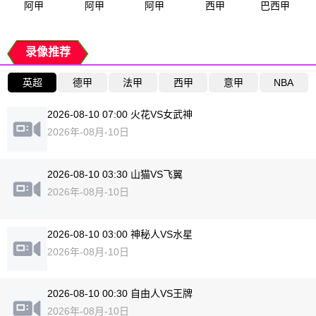
阿甲
阿甲
阿甲
西甲
巴西甲
录像推荐
英超
德甲
法甲
西甲
意甲
NBA
2026-08-10 07:00 火花VS女武神
2026年-08月-10日
2026-08-10 03:30 山猫VS飞翼
2026年-08月-10日
2026-08-10 03:00 神秘人VS水星
2026年-08月-10日
2026-08-10 00:30 自由人VS王牌
2026年-08月-10日