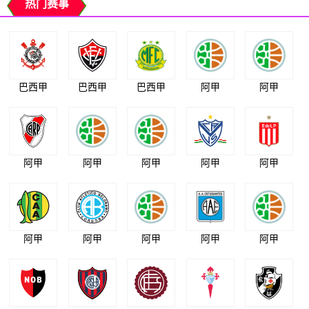
热门赛事
巴西甲
巴西甲
巴西甲
阿甲
阿甲
阿甲
阿甲
阿甲
阿甲
阿甲
阿甲
阿甲
阿甲
阿甲
阿甲