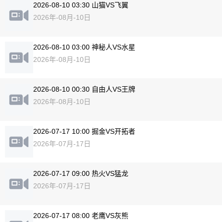
2026-08-10 03:30 山猫VS飞翼
2026年-08月-10日
2026-08-10 03:00 神秘人VS水星
2026年-08月-10日
2026-08-10 00:30 自由人VS王牌
2026年-08月-10日
2026-07-17 10:00 掘金VS开拓者
2026年-07月-17日
2026-07-17 09:00 热火VS猛龙
2026年-07月-17日
2026-07-17 08:00 老鹰VS灰熊