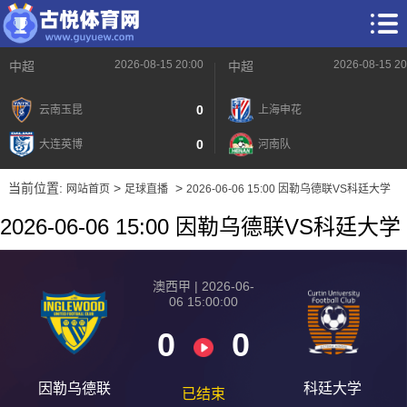
2026-08-15 20:00
2026-08-15 20
中超
中超
0
云南玉昆
上海申花
0
大连英博
河南队
当前位置:
>
>
网站首页
足球直播
2026-06-06 15:00 因勒乌德联VS科廷大学
2026-06-06 15:00 因勒乌德联VS科廷大学
2026-08-15 【澳西甲】 因勒乌德联VS科廷大学
澳西甲 | 2026-06-
06 15:00:00
2026-08-15 【澳西甲】 因勒乌德联VS科廷大学
0
0
2026-08-15 【澳西甲】 因勒乌德联VS科廷大学
2026-08-15 【澳西甲】 因勒乌德联VS科廷大学
因勒乌德联
科廷大学
已结束