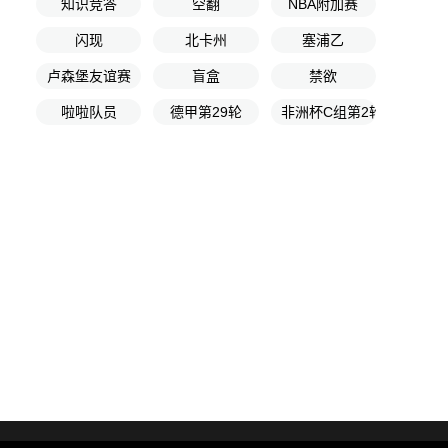
知识竞答
空翻
NBA附加赛
闪现
北卡州
塞浦乙
卢森堡友谊赛
盲盒
禁欲
啦啦队员
德甲第29轮
非洲杯C组第2轮