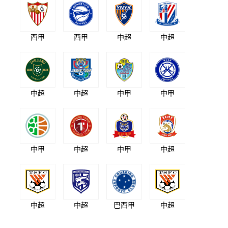
西甲
西甲
中超
中超
中超
中超
中甲
中甲
中甲
中超
中甲
中超
中超
中超
巴西甲
中超