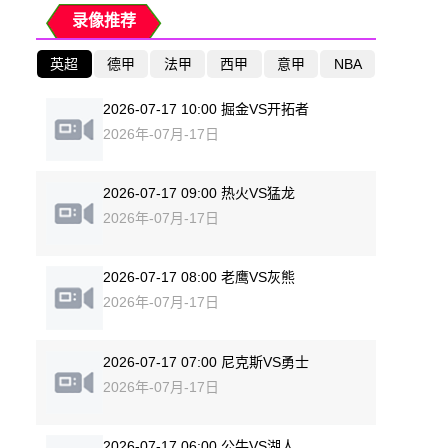
录像推荐
英超
德甲
法甲
西甲
意甲
NBA
2026-07-17 10:00 掘金VS开拓者
2026年-07月-17日
2026-07-17 09:00 热火VS猛龙
2026年-07月-17日
2026-07-17 08:00 老鹰VS灰熊
2026年-07月-17日
2026-07-17 07:00 尼克斯VS勇士
2026年-07月-17日
2026-07-17 06:00 公牛VS湖人