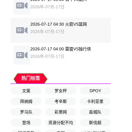
2026年-07月-17日
2026-07-17 04:30 火箭VS篮网
2026年-07月-17日
2026-07-17 04:00 雷霆VS独行侠
2026年-07月-17日
热门标签
文案
罗女杯
DPOY
拜纳姆
考辛斯
卡利亚里
罗马队
彩票网
盐城队
登场
资源分配不均
斯伐超