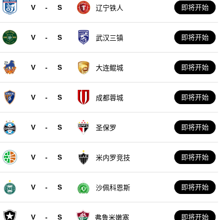
V
-
S
即将开始
辽宁铁人
V
-
S
即将开始
武汉三镇
V
-
S
即将开始
大连鲲城
V
-
S
即将开始
成都蓉城
V
-
S
即将开始
圣保罗
V
-
S
即将开始
米内罗竞技
V
-
S
即将开始
沙佩科恩斯
V
-
S
即将开始
弗鲁米嫩塞