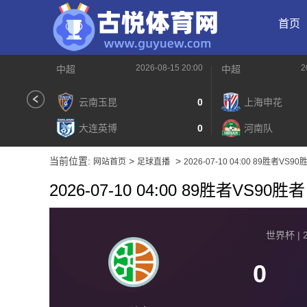
首页
2026-08-15 20:00
2
中超
中超
云南玉昆
0
上海申花
大连英博
0
河南队
当前位置:
>
>
网站首页
足球直播
2026-07-10 04:00 89胜者VS90
2026-07-10 04:00 89胜者VS90胜者
世界杯 | 2
0