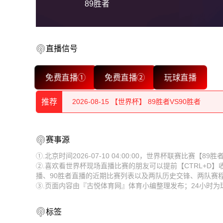
89胜者
直播信号
2026-08-15 【世界杯】 89胜者VS90胜者
免费直播①
免费直播②
玩球直播
2026-08-15 【世界杯】 89胜者VS90胜者
推荐
2026-08-15 【世界杯】 89胜者VS90胜者
2026-08-15 【世界杯】 89胜者VS90胜者
2026-08-15 【世界杯】 89胜者VS90胜者
赛事源
2026-08-15 【世界杯】 89胜者VS90胜者
2026-08-15 【世界杯】 89胜者VS90胜者
①.北京时间2026-07-10 04:00:00，世界杯联赛比赛【8
②.喜欢看世界杯现场直播比赛的朋友可以提前【CTRL+D
2026-08-15 【世界杯】 89胜者VS90胜者
2026-08-15 【世界杯】 89胜者VS90胜者
播、90胜者直播的近期比赛列表以及两队历史交锋、两队赛
③.页面内容由『古悦体育网』体育小编整理发布；24小时
2026-08-15 【世界杯】 89胜者VS90胜者
2026-08-15 【世界杯】 89胜者VS90胜者
2026-08-15 【世界杯】 89胜者VS90胜者
2026-08-15 【世界杯】 89胜者VS90胜者
标签