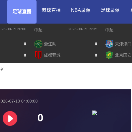
篮球直播
NBA录像
足球录像
足球直播
026-08-15 20:00
2026-08-15 19:35
中超
中超
0
浙江队
0
天津津门
0
成都蓉城
0
北京国安
胜者
026-07-10 04:00:00
0