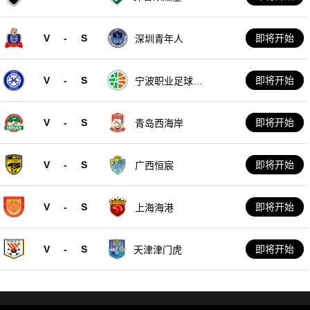
V
-
S
即将开始
深圳青年人
V
-
S
即将开始
宁波职业足球俱
乐部
V
-
S
即将开始
青岛西海岸
V
-
S
即将开始
广西恒宸
V
-
S
即将开始
上海海港
V
-
S
即将开始
天津津门虎