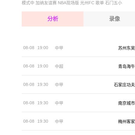
模式中
加纳友谊赛
NBA现场版
光州FC
歌单
石门五小
2026-08-15 【世界杯】 89胜者VS90胜者
2026-08-15 【世界杯】 89胜者VS90胜者
2026-08-14 【世界杯】 89胜者VS90胜者
2026-08-15 【世界杯】 89胜者VS90胜者
分析
录像
2026-08-15 【世界杯】 89胜者VS90胜者
2026-08-15 【世界杯】 89胜者VS90胜者
08-08
19:00
中甲
苏州东吴
2026-08-14 【世界杯】 89胜者VS90胜者
08-08
19:00
中超
青岛海牛
08-08
19:30
中甲
石家庄功夫
08-08
19:30
中甲
南京城市
08-08
19:30
中甲
梅州客家