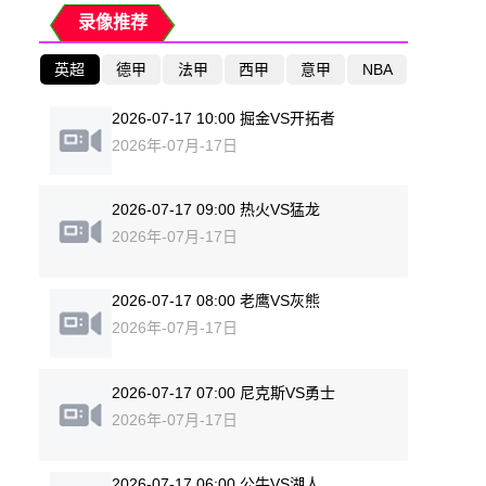
录像推荐
英超
德甲
法甲
西甲
意甲
NBA
2026-07-17 10:00 掘金VS开拓者
2026年-07月-17日
2026-07-17 09:00 热火VS猛龙
2026年-07月-17日
2026-07-17 08:00 老鹰VS灰熊
2026年-07月-17日
2026-07-17 07:00 尼克斯VS勇士
2026年-07月-17日
2026-07-17 06:00 公牛VS湖人