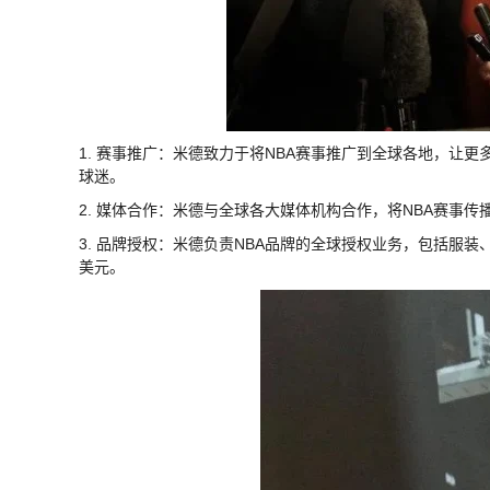
1. 赛事推广：米德致力于将NBA赛事推广到全球各地，让更
球迷。
2. 媒体合作：米德与全球各大媒体机构合作，将NBA赛事
3. 品牌授权：米德负责NBA品牌的全球授权业务，包括服装
美元。