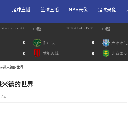
足球直播
篮球直播
NBA录像
足球录像
026-08-15 20:00
2026-08-15 19:35
中超
中超
0
浙江队
0
天津津门
0
成都蓉城
0
北京国安
你走进米德的世界
进米德的世界
:54