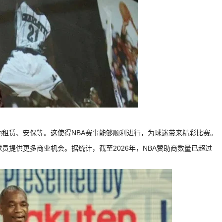
场地租赁、安保等。这使得NBA赛事能够顺利进行，为球迷带来精彩比赛。
球员提供更多商业机会。据统计，截至2026年，NBA赞助商数量已超过