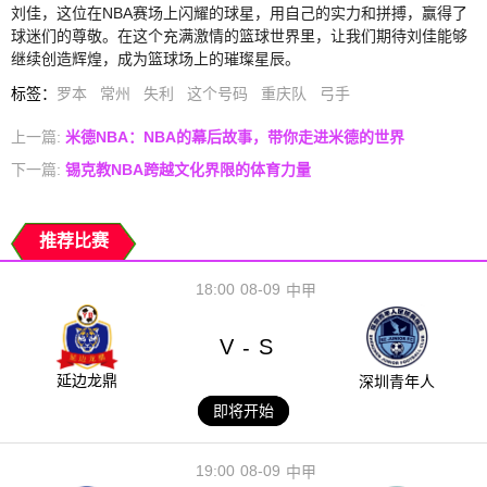
刘佳，这位在NBA赛场上闪耀的球星，用自己的实力和拼搏，赢得了
球迷们的尊敬。在这个充满激情的篮球世界里，让我们期待刘佳能够
继续创造辉煌，成为篮球场上的璀璨星辰。
标签
：
罗本
常州
失利
这个号码
重庆队
弓手
上一篇:
米德NBA：NBA的幕后故事，带你走进米德的世界
下一篇:
锡克教NBA跨越文化界限的体育力量
推荐比赛
18:00
08-09
中甲
V
S
-
延边龙鼎
深圳青年人
即将开始
19:00
08-09
中甲