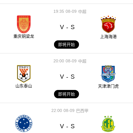
19:35
08-09
中超
V
S
-
重庆铜梁龙
上海海港
即将开始
20:00
08-09
中超
V
S
-
山东泰山
天津津门虎
即将开始
22:00
08-09
巴西甲
V
S
-