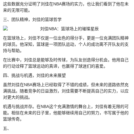
这些数据充分证明了刘佳在NBA赛场的实力，也让我们看到了他在未
来的无限可能。
三、团队精神，刘佳的篮球哲学
在篮球场上，刘佳不仅是一位出色的得分手，更是一位充满团队精神
的球员。他深知，篮球是一项团队运动，个人的成功离不开队友的支
持与帮助。
在比赛中，刘佳总是能够及时传球，为队友创造得分机会。他用自己
的行动诠释了篮球运动的真谛，也赢得了球迷们的喜爱。
四、挑战与机遇，刘佳的未来展望
虽然刘佳在NBA赛场上已经取得了不错的成绩，但未来的道路依然充
满挑战。随着竞争的日益激烈，刘佳需要不断提高自己的实力，以应
对更大的挑战。
机遇与挑战并存。在NBA这个充满激情的舞台上，刘佳有着无限的可
能。相信在未来的日子里，他能够继续用自己的努力，书写属于他的
篮球传奇。
五、