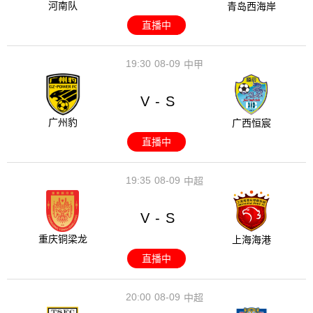
河南队
青岛西海岸
直播中
19:30
08-09
中甲
V
S
-
广州豹
广西恒宸
直播中
19:35
08-09
中超
V
S
-
重庆铜梁龙
上海海港
直播中
20:00
08-09
中超