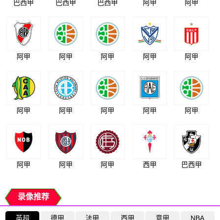
巴西甲
巴西甲
巴西甲
阿甲
阿甲
阿甲
阿甲
阿甲
阿甲
阿甲
阿甲
阿甲
阿甲
阿甲
阿甲
阿甲
阿甲
阿甲
西甲
巴西甲
录像推荐
英超
德甲
法甲
西甲
意甲
NBA