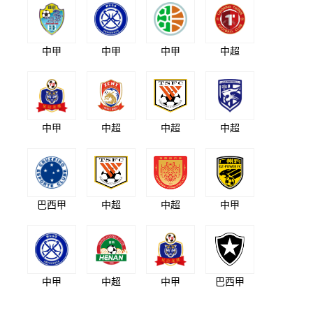
中甲
中甲
中甲
中超
中甲
中超
中超
中超
巴西甲
中超
中超
中甲
中甲
中超
中甲
巴西甲