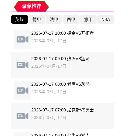
录像推荐
英超
德甲
法甲
西甲
意甲
NBA
2026-07-17 10:00 掘金VS开拓者
2026年-07月-17日
2026-07-17 09:00 热火VS猛龙
2026年-07月-17日
2026-07-17 08:00 老鹰VS灰熊
2026年-07月-17日
2026-07-17 07:00 尼克斯VS勇士
2026年-07月-17日
2026-07-17 06:00 公牛VS湖人