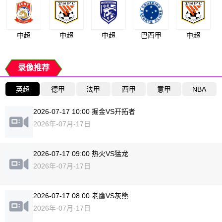
中超
中超
中超
巴西甲
中超
录像推荐
英超
德甲
法甲
西甲
意甲
NBA
2026-07-17 10:00 掘金VS开拓者
2026年-07月-17日
2026-07-17 09:00 热火VS猛龙
2026年-07月-17日
2026-07-17 08:00 老鹰VS灰熊
2026年-07月-17日