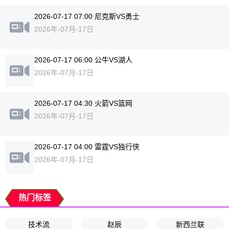
2026-07-17 07:00 尼克斯VS勇士
2026年-07月-17日
2026-07-17 06:00 公牛VS湖人
2026年-07月-17日
2026-07-17 04:30 火箭VS篮网
2026年-07月-17日
2026-07-17 04:00 雷霆VS独行侠
2026年-07月-17日
热门标签
技术流
赵辰
新西兰联