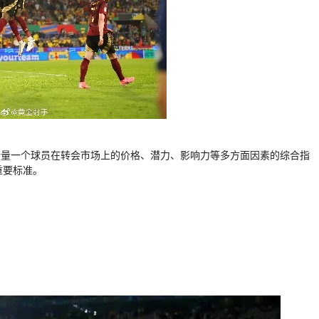
场价值。它是衡量一个球员在转会市场上的价格、潜力、影响力等多方面因素的综合指
重要标准。