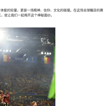
、体能的较量，更是一场精神、信仰、文化的碰撞。在这场全球瞩目的赛
天，就让我们一起揭开这个神秘面纱。