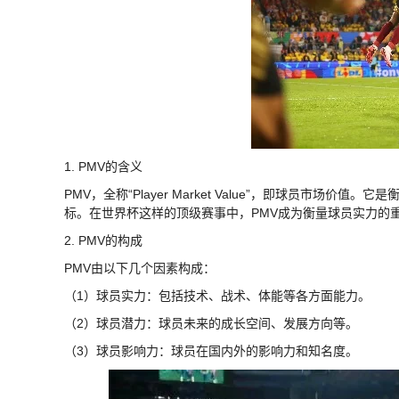
1. PMV的含义
PMV，全称“Player Market Value”，即球员市
标。在世界杯这样的顶级赛事中，PMV成为衡量球员实力的
2. PMV的构成
PMV由以下几个因素构成：
（1）球员实力：包括技术、战术、体能等各方面能力。
（2）球员潜力：球员未来的成长空间、发展方向等。
（3）球员影响力：球员在国内外的影响力和知名度。