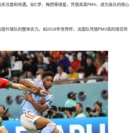
的关注度和待遇。如C罗、梅西等球星，凭借其高PMV，成为各队的核心
提升球队的整体实力。如2018年世界杯，法国队凭借PMV高的球员阵