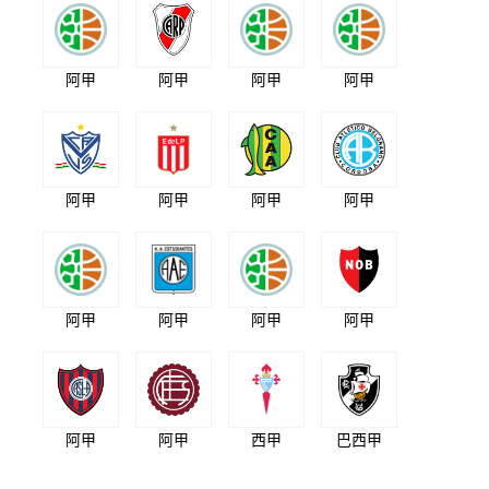
阿甲
阿甲
阿甲
阿甲
阿甲
阿甲
阿甲
阿甲
阿甲
阿甲
阿甲
阿甲
阿甲
阿甲
西甲
巴西甲