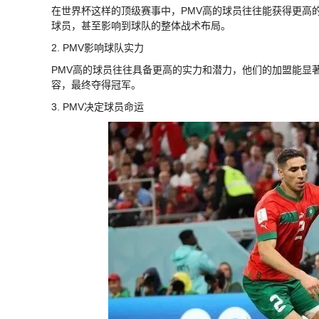
在世界杯这样的顶级赛事中，PMV高的球员往往能获得更高
球员，甚至影响到球队的整体战术布局。
2. PMV影响球队实力
PMV高的球员往往具备更高的实力和潜力，他们的加盟能显著
容，最终夺得冠军。
3. PMV决定球员命运