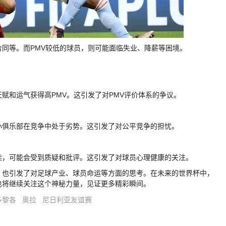
合同等。而PMV较低的球员，则可能面临失业、降薪等困境。
赋和运气获得高PMV。这引发了对PMV评价体系的争议。
小俱乐部在竞争中处于劣势。这引发了对公平竞争的担忧。
佳，可能会受到质疑和批评。这引发了对球员心理健康的关注。
，也引发了对足球产业、球员命运等方面的思考。在未来的世界杯中，
也将继续关注这个神秘力量，见证更多精彩瞬间。
多黎各
奥拉
尼日利亚友谊赛