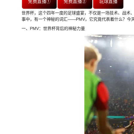
免费直播①
免费直播②
玩球直播
世界杯，这个四年一度的足球盛宴，不仅是一场技术、战术
事中，有一个神秘的词汇——PMV，它究竟代表着什么？今
一、PMV：世界杯背后的神秘力量