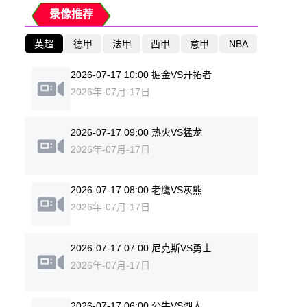
录像推荐
英超
德甲
法甲
西甲
意甲
NBA
2026-07-17 10:00 掘金VS开拓者
2026年-07月-17日
2026-07-17 09:00 热火VS猛龙
2026年-07月-17日
2026-07-17 08:00 老鹰VS灰熊
2026年-07月-17日
2026-07-17 07:00 尼克斯VS勇士
2026年-07月-17日
2026-07-17 06:00 公牛VS湖人