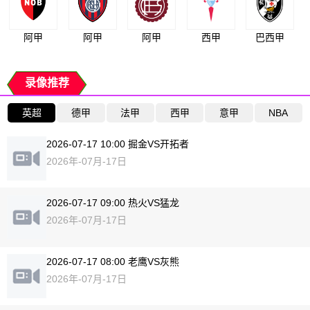
阿甲
阿甲
阿甲
西甲
巴西甲
录像推荐
英超
德甲
法甲
西甲
意甲
NBA
2026-07-17 10:00 掘金VS开拓者
2026年-07月-17日
2026-07-17 09:00 热火VS猛龙
2026年-07月-17日
2026-07-17 08:00 老鹰VS灰熊
2026年-07月-17日