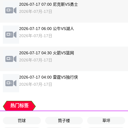
2026-07-17 07:00 尼克斯VS勇士
2026年-07月-17日
2026-07-17 06:00 公牛VS湖人
2026年-07月-17日
2026-07-17 04:30 火箭VS篮网
2026年-07月-17日
2026-07-17 04:00 雷霆VS独行侠
2026年-07月-17日
热门标签
罚球
筒子楼
草坪