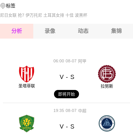
标签
2026-08-15 【巴西乙】 尤文图德VS维拉诺瓦
尼日女联
抢7
伊万托尼
土耳其女排
十佳
波黑杯
2026-08-15 【巴西乙】 尤文图德VS维拉诺瓦
分析
录像
动态
集锦
2026-08-15 【巴西乙】 尤文图德VS维拉诺瓦
2026-08-14 【巴西乙】 尤文图德VS维拉诺瓦
06:00
08-07
阿甲
V
S
-
圣塔菲联
拉努斯
即将开始
19:35
08-07
中超
V
S
-