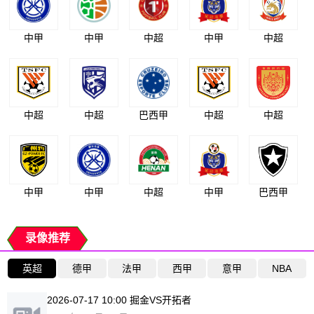
中甲
中甲
中超
中甲
中超
中超
中超
巴西甲
中超
中超
中甲
中甲
中超
中甲
巴西甲
录像推荐
英超
德甲
法甲
西甲
意甲
NBA
2026-07-17 10:00 掘金VS开拓者