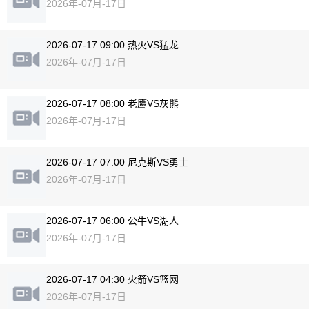
2026年-07月-17日
2026-07-17 09:00 热火VS猛龙
2026年-07月-17日
2026-07-17 08:00 老鹰VS灰熊
2026年-07月-17日
2026-07-17 07:00 尼克斯VS勇士
2026年-07月-17日
2026-07-17 06:00 公牛VS湖人
2026年-07月-17日
2026-07-17 04:30 火箭VS篮网
2026年-07月-17日