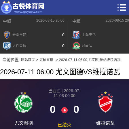
2026-08-15 20:00
2026-08-15 20
中超
中超
0
云南玉昆
上海申花
0
大连英博
河南队
当前位置:
>
>
网站首页
足球直播
2026-07-11 06:00 尤文图德VS维拉诺瓦
2026-07-11 06:00 尤文图德VS维拉诺瓦
巴西乙 | 2026-07-
11 06:00:00
0
0
尤文图德
维拉诺瓦
已结束