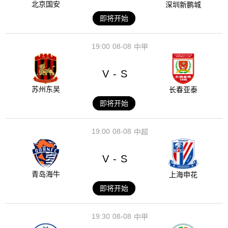
北京国安
深圳新鹏城
即将开始
19:00
08-08
中甲
V
S
-
苏州东吴
长春亚泰
即将开始
19:00
08-08
中超
V
S
-
青岛海牛
上海申花
即将开始
19:30
08-08
中甲