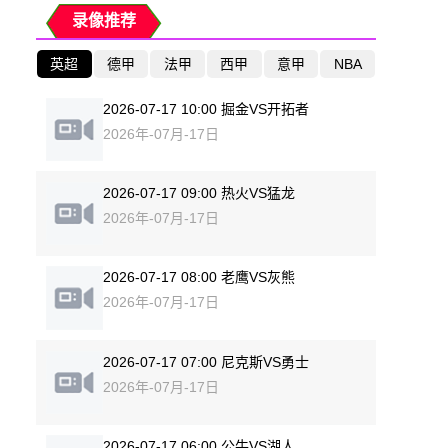
录像推荐
英超
德甲
法甲
西甲
意甲
NBA
2026-07-17 10:00 掘金VS开拓者
2026年-07月-17日
2026-07-17 09:00 热火VS猛龙
2026年-07月-17日
2026-07-17 08:00 老鹰VS灰熊
2026年-07月-17日
2026-07-17 07:00 尼克斯VS勇士
2026年-07月-17日
2026-07-17 06:00 公牛VS湖人