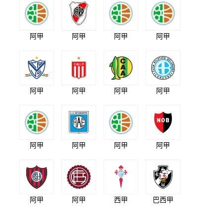
阿甲
阿甲
阿甲
阿甲
阿甲
阿甲
阿甲
阿甲
阿甲
阿甲
阿甲
阿甲
阿甲
阿甲
西甲
巴西甲