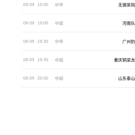
08-09
19:00
中甲
无锡吴钩
08-09
19:00
河南队
中超
08-09
19:30
中甲
广州豹
08-09
19:35
中超
重庆铜梁龙
08-09
20:00
中超
山东泰山