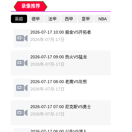
录像推荐
英超
德甲
法甲
西甲
意甲
NBA
2026-07-17 10:00 掘金VS开拓者
2026年-07月-17日
2026-07-17 09:00 热火VS猛龙
2026年-07月-17日
2026-07-17 08:00 老鹰VS灰熊
2026年-07月-17日
2026-07-17 07:00 尼克斯VS勇士
2026年-07月-17日
2026-07-17 06:00 公牛VS湖人