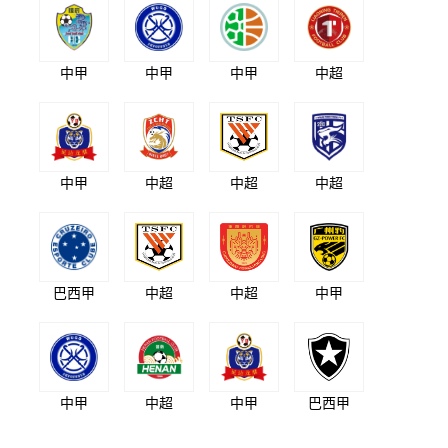
中甲
中甲
中甲
中超
中甲
中超
中超
中超
巴西甲
中超
中超
中甲
中甲
中超
中甲
巴西甲