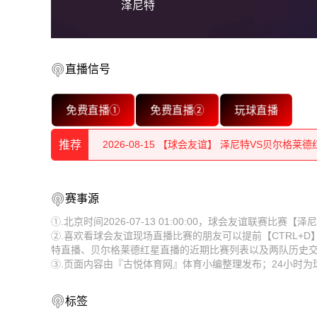
泽尼特
2026-08-15 【球会友谊】 泽尼特VS贝尔格莱德
直播信号
2026-08-15 【球会友谊】 泽尼特VS贝尔格莱德
免费直播①
免费直播②
玩球直播
2026-08-15 【球会友谊】 泽尼特VS贝尔格莱德
推荐
2026-08-15 【球会友谊】 泽尼特VS贝尔格莱德
2026-08-15 【球会友谊】 泽尼特VS贝尔格莱德
2026-08-15 【球会友谊】 泽尼特VS贝尔格莱德
赛事源
2026-08-15 【球会友谊】 泽尼特VS贝尔格莱德
2026-08-15 【球会友谊】 泽尼特VS贝尔格莱德
①.北京时间2026-07-13 01:00:00，球会友谊联赛比
②.喜欢看球会友谊现场直播比赛的朋友可以提前【CTRL+
2026-08-15 【球会友谊】 泽尼特VS贝尔格莱德
2026-08-15 【球会友谊】 泽尼特VS贝尔格莱德
特直播、贝尔格莱德红星直播的近期比赛列表以及两队历史
③.页面内容由『古悦体育网』体育小编整理发布；24小时
2026-08-15 【球会友谊】 泽尼特VS贝尔格莱德
2026-08-15 【球会友谊】 泽尼特VS贝尔格莱德
2026-08-15 【球会友谊】 泽尼特VS贝尔格莱德
2026-08-15 【球会友谊】 泽尼特VS贝尔格莱德
标签