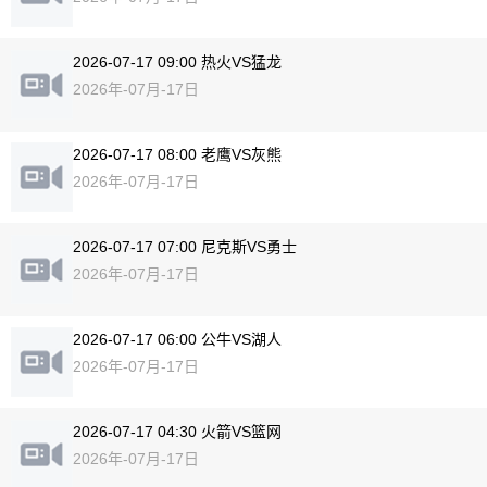
2026-07-17 09:00 热火VS猛龙
2026年-07月-17日
2026-07-17 08:00 老鹰VS灰熊
2026年-07月-17日
2026-07-17 07:00 尼克斯VS勇士
2026年-07月-17日
2026-07-17 06:00 公牛VS湖人
2026年-07月-17日
2026-07-17 04:30 火箭VS篮网
2026年-07月-17日