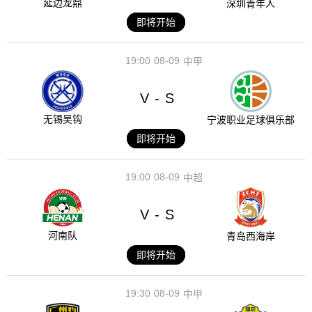
延边龙鼎
深圳青年人
即将开始
19:00
08-09
中甲
V
S
-
无锡吴钩
宁波职业足球俱乐部
即将开始
19:00
08-09
中超
V
S
-
河南队
青岛西海岸
即将开始
19:30
08-09
中甲