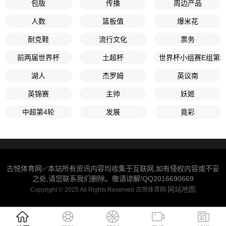
包版
传播
周边产品
人数
篮板值
爆米花
耐克鞋
流行文化
票务
前两届世界杯
土超杯
世界杯小组赛E组第2
湖人
杰罗姆
英议南
英锦赛
主帅
妖姬
中超第4轮
发展
竟彩
古悦体育网✅本站所有资讯内容均收集于互联网,如有侵权内容或不妥
之处,请您联系我们删除。敬请谅解!QQ2016690669
网站地图
Copyright © 2025 All Rights Reserved 古悦体育网