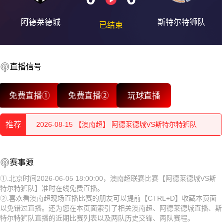
阿德莱德城
斯特尔特狮队
已结束
直播信号
2026-08-15 【澳南超】 阿德莱德城VS斯特尔特狮队
免费直播①
免费直播②
玩球直播
2026-08-15 【澳南超】 阿德莱德城VS斯特尔特狮队
推荐
2026-08-15 【澳南超】 阿德莱德城VS斯特尔特狮队
2026-08-15 【澳南超】 阿德莱德城VS斯特尔特狮队
2026-08-15 【澳南超】 阿德莱德城VS斯特尔特狮队
赛事源
2026-08-15 【澳南超】 阿德莱德城VS斯特尔特狮队
2026-08-15 【澳南超】 阿德莱德城VS斯特尔特狮队
①.北京时间2026-06-05 18:00:00，澳南超联赛比赛【阿德莱德城VS斯
特尔特狮队】准时在线免费直播。
2026-08-15 【澳南超】 阿德莱德城VS斯特尔特狮队
2026-08-15 【澳南超】 阿德莱德城VS斯特尔特狮队
②.喜欢看澳南超现场直播比赛的朋友可以提前【CTRL+D】收藏本页面
以免错过直播。还为您在本页面索引了相关澳南超、阿德莱德城直播、斯
2026-08-15 【澳南超】 阿德莱德城VS斯特尔特狮队
2026-08-15 【澳南超】 阿德莱德城VS斯特尔特狮队
特尔特狮队直播的近期比赛列表以及两队历史交锋、两队赛程。