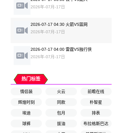
2026年-07月-17日
2026-07-17 04:30 火箭VS篮网
2026年-07月-17日
2026-07-17 04:00 雷霆VS独行侠
2026年-07月-17日
热门标签
情侣装
火云
前瞻在线
辉煌时刻
同款
朴智星
埃迪
包月
排表
球裤
拔油
布拉格斯巴达