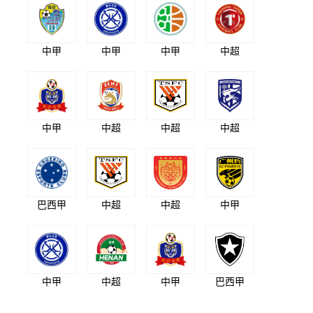
中甲
中甲
中甲
中超
中甲
中超
中超
中超
巴西甲
中超
中超
中甲
中甲
中超
中甲
巴西甲