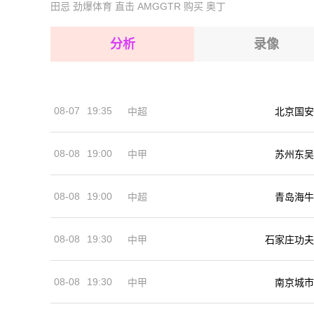
田忌
劲爆体育
直击
AMGGTR
购买
奥丁
2026-08-15 【澳南甲】 莫德柏里喷射机VS富勒
2026-08-15 【澳南甲】 莫德柏里喷射机VS富勒
2026-08-14 【澳南甲】 莫德柏里喷射机VS富勒
2026-08-15 【澳南甲】 莫德柏里喷射机VS富勒
分析
录像
2026-08-15 【澳南甲】 莫德柏里喷射机VS富勒
2026-08-15 【澳南甲】 莫德柏里喷射机VS富勒
08-07
19:35
中超
北京国安
2026-08-14 【澳南甲】 莫德柏里喷射机VS富勒
08-08
19:00
中甲
苏州东吴
08-08
19:00
中超
青岛海牛
08-08
19:30
中甲
石家庄功夫
08-08
19:30
中甲
南京城市