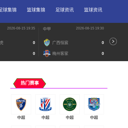
足球集锦
篮球集锦
足球资讯
篮球资讯
2026-08-15 19:35
2026-08-15 19:30
中甲
中甲
虎
0
广西恒宸
0
无
0
梅州客家
0
广
热门赛事
中超
中超
中超
中超