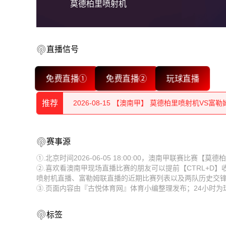
莫德柏里喷射机
直播信号
2026-08-15 【澳南甲】 莫德柏里喷射机VS富勒
免费直播①
免费直播②
玩球直播
2026-08-15 【澳南甲】 莫德柏里喷射机VS富勒
推荐
2026-08-15 【澳南甲】 莫德柏里喷射机VS富勒
2026-08-15 【澳南甲】 莫德柏里喷射机VS富勒
2026-08-15 【澳南甲】 莫德柏里喷射机VS富勒
赛事源
2026-08-15 【澳南甲】 莫德柏里喷射机VS富勒
2026-08-15 【澳南甲】 莫德柏里喷射机VS富勒
①.北京时间2026-06-05 18:00:00，澳南甲联赛比赛
②.喜欢看澳南甲现场直播比赛的朋友可以提前【CTRL+D
2026-08-15 【澳南甲】 莫德柏里喷射机VS富勒
2026-08-15 【澳南甲】 莫德柏里喷射机VS富勒
喷射机直播、富勒姆联直播的近期比赛列表以及两队历史交
③.页面内容由『古悦体育网』体育小编整理发布；24小时
2026-08-15 【澳南甲】 莫德柏里喷射机VS富勒
2026-08-15 【澳南甲】 莫德柏里喷射机VS富勒
2026-08-15 【澳南甲】 莫德柏里喷射机VS富勒
2026-08-15 【澳南甲】 莫德柏里喷射机VS富勒
标签