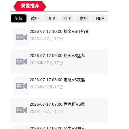
录像推荐
英超
德甲
法甲
西甲
意甲
NBA
2026-07-17 10:00 掘金VS开拓者
2026年-07月-17日
2026-07-17 09:00 热火VS猛龙
2026年-07月-17日
2026-07-17 08:00 老鹰VS灰熊
2026年-07月-17日
2026-07-17 07:00 尼克斯VS勇士
2026年-07月-17日
2026-07-17 06:00 公牛VS湖人