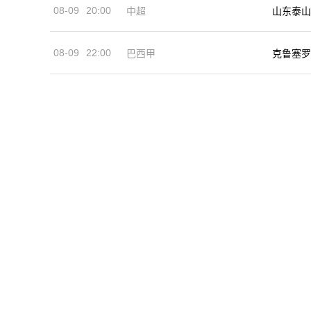
08-09
20:00
中超
山东泰山
08-09
22:00
巴西甲
克鲁塞罗