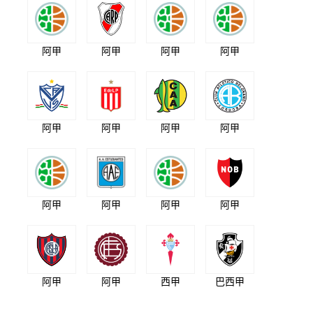
阿甲
阿甲
阿甲
阿甲
阿甲
阿甲
阿甲
阿甲
阿甲
阿甲
阿甲
阿甲
阿甲
阿甲
西甲
巴西甲