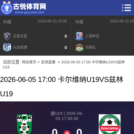
2026-08-15 20:00
2026-08-15 20
中超
中超
0
云南玉昆
上海申花
0
大连英博
河南队
当前位置:
>
>
网站首页
足球直播
2026-06-05 17:00 卡尔维纳U19VS兹林
U19
2026-06-05 17:00 卡尔维纳U19VS兹林
U19
捷U19 | 2026-06-
05 17:00:00
0
0