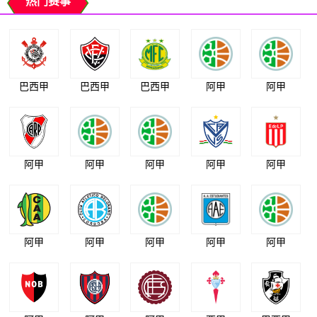
热门赛事
巴西甲
巴西甲
巴西甲
阿甲
阿甲
阿甲
阿甲
阿甲
阿甲
阿甲
阿甲
阿甲
阿甲
阿甲
阿甲