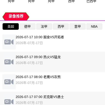
阿甲
阿甲
阿甲
西甲
巴西甲
录像推荐
英超
德甲
法甲
西甲
意甲
NBA
2026-07-17 10:00 掘金VS开拓者
2026年-07月-17日
2026-07-17 09:00 热火VS猛龙
2026年-07月-17日
2026-07-17 08:00 老鹰VS灰熊
2026年-07月-17日
2026-07-17 07:00 尼克斯VS勇士
2026年-07月-17日