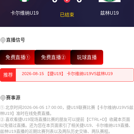
卡尔维纳U19
兹林U19
已结束
直播信号
2026-08-15 【捷U19】 卡尔维纳U19VS兹林U19
免费直播①
免费直播②
玩球直播
2026-08-15 【捷U19】 卡尔维纳U19VS兹林U19
推荐
2026-08-15 【捷U19】 卡尔维纳U19VS兹林U19
2026-08-15 【捷U19】 卡尔维纳U19VS兹林U19
2026-08-15 【捷U19】 卡尔维纳U19VS兹林U19
赛事源
2026-08-15 【捷U19】 卡尔维纳U19VS兹林U19
2026-08-15 【捷U19】 卡尔维纳U19VS兹林U19
①.北京时间2026-06-05 17:00:00，捷U19联赛比赛【卡尔维纳U19VS兹
林U19】准时在线免费直播。
2026-08-15 【捷U19】 卡尔维纳U19VS兹林U19
2026-08-15 【捷U19】 卡尔维纳U19VS兹林U19
②.喜欢看捷U19现场直播比赛的朋友可以提前【CTRL+D】收藏本页面
以免错过直播。还为您在本页面索引了相关捷U19、卡尔维纳U19直播、
2026-08-15 【捷U19】 卡尔维纳U19VS兹林U19
2026-08-15 【捷U19】 卡尔维纳U19VS兹林U19
兹林U19直播的近期比赛列表以及两队历史交锋、两队赛程。