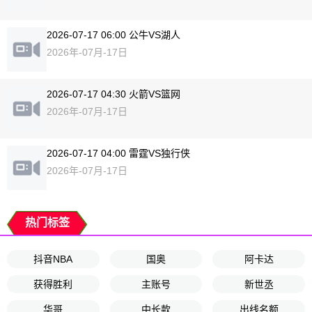
2026-07-17 06:00 公牛VS湖人
2026年-07月-17日
2026-07-17 04:30 火箭VS篮网
2026年-07月-17日
2026-07-17 04:00 雷霆VS独行侠
2026年-07月-17日
热门标签
抖音NBA
国奥
阿卡达
获得胜利
主账号
新世丞
华哥
中长款
出线名额