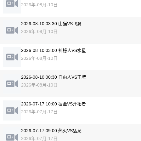
2026年-08月-10日
2026-08-10 03:30 山猫VS飞翼
2026年-08月-10日
2026-08-10 03:00 神秘人VS水星
2026年-08月-10日
2026-08-10 00:30 自由人VS王牌
2026年-08月-10日
2026-07-17 10:00 掘金VS开拓者
2026年-07月-17日
2026-07-17 09:00 热火VS猛龙
2026年-07月-17日