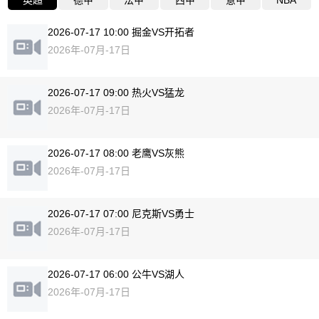
英超
德甲
法甲
西甲
意甲
NBA
2026-07-17 10:00 掘金VS开拓者
2026年-07月-17日
2026-07-17 09:00 热火VS猛龙
2026年-07月-17日
2026-07-17 08:00 老鹰VS灰熊
2026年-07月-17日
2026-07-17 07:00 尼克斯VS勇士
2026年-07月-17日
2026-07-17 06:00 公牛VS湖人
2026年-07月-17日