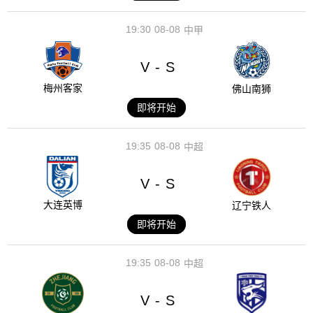
19:30
08-08
中甲
V
S
-
梅州客家
佛山南狮
即将开始
19:35
08-08
中超
V
S
-
大连英博
辽宁铁人
即将开始
19:35
08-08
中超
V
S
-