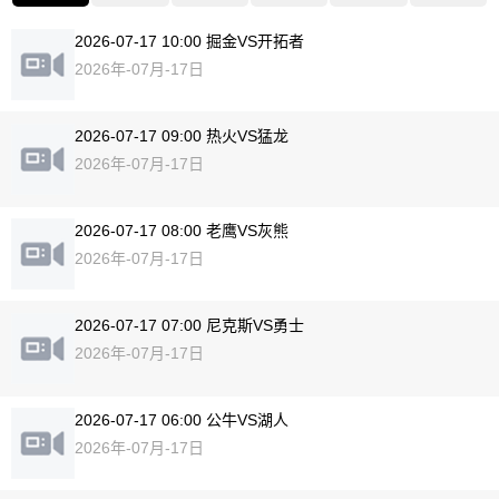
2026-07-17 10:00 掘金VS开拓者
2026年-07月-17日
2026-07-17 09:00 热火VS猛龙
2026年-07月-17日
2026-07-17 08:00 老鹰VS灰熊
2026年-07月-17日
2026-07-17 07:00 尼克斯VS勇士
2026年-07月-17日
2026-07-17 06:00 公牛VS湖人
2026年-07月-17日