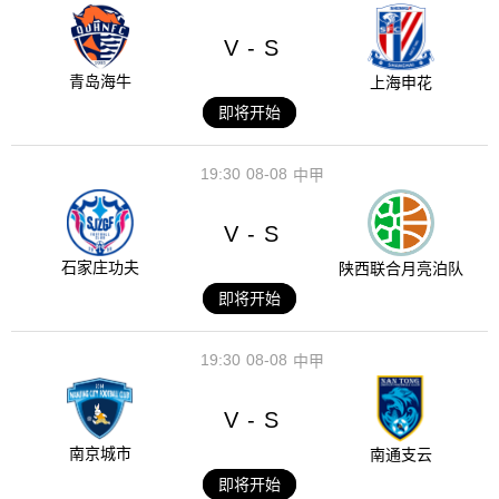
V
S
-
青岛海牛
上海申花
即将开始
19:30
08-08
中甲
V
S
-
石家庄功夫
陕西联合月亮泊队
即将开始
19:30
08-08
中甲
V
S
-
南京城市
南通支云
即将开始