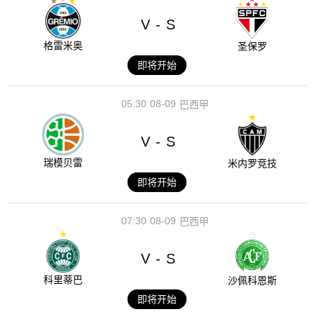
V
S
-
格雷米奥
圣保罗
即将开始
05:30
08-09
巴西甲
V
S
-
瑞模贝雷
米内罗竞技
即将开始
07:30
08-09
巴西甲
V
S
-
科里蒂巴
沙佩科恩斯
即将开始