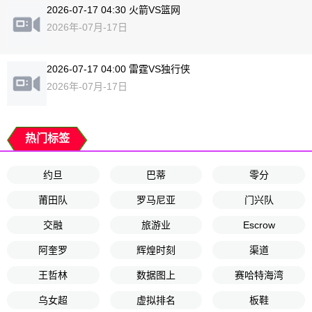
2026-07-17 04:30 火箭VS篮网
2026年-07月-17日
2026-07-17 04:00 雷霆VS独行侠
2026年-07月-17日
热门标签
约旦
巴蒂
零分
莆田队
罗马尼亚
门兴队
交融
旅游业
Escrow
阿奎罗
辉煌时刻
渠道
王哲林
数据图上
赛哈特海湾
乌女超
虚拟排名
板鞋