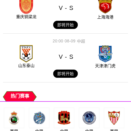
V
S
-
重庆铜梁龙
上海海港
即将开始
20:00
08-09
中超
V
S
-
山东泰山
天津津门虎
即将开始
热门赛事