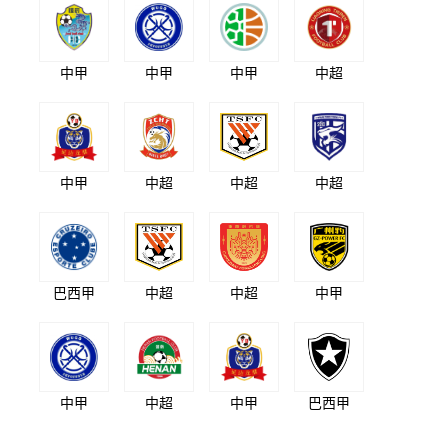
中甲
中甲
中甲
中超
中甲
中超
中超
中超
巴西甲
中超
中超
中甲
中甲
中超
中甲
巴西甲