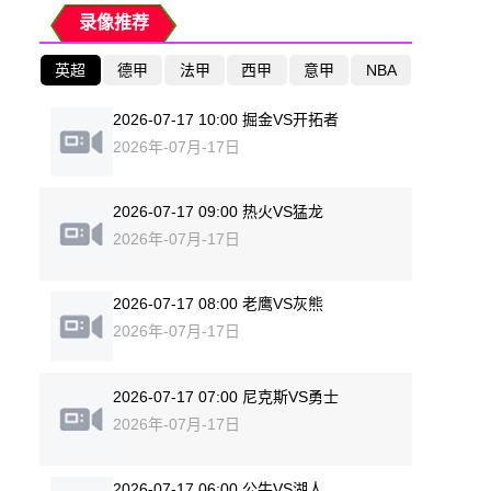
录像推荐
英超
德甲
法甲
西甲
意甲
NBA
2026-07-17 10:00 掘金VS开拓者
2026年-07月-17日
2026-07-17 09:00 热火VS猛龙
2026年-07月-17日
2026-07-17 08:00 老鹰VS灰熊
2026年-07月-17日
2026-07-17 07:00 尼克斯VS勇士
2026年-07月-17日
2026-07-17 06:00 公牛VS湖人