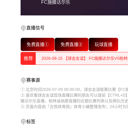
FC施滕达尔乐
直播信号
2026-08-15 【球会友谊】 FC施滕达尔乐VS柏
免费直播①
免费直播②
玩球直播
2026-08-15 【球会友谊】 FC施滕达尔乐VS柏
推荐
2026-08-15 【球会友谊】 FC施滕达尔乐VS柏
2026-08-15 【球会友谊】 FC施滕达尔乐VS柏
2026-08-15 【球会友谊】 FC施滕达尔乐VS柏
赛事源
2026-08-15 【球会友谊】 FC施滕达尔乐VS柏
2026-08-15 【球会友谊】 FC施滕达尔乐VS柏
①.北京时间2026-07-09 00:00:00，球会友谊联赛比
②.喜欢看球会友谊现场直播比赛的朋友可以提前【CTRL+
2026-08-15 【球会友谊】 FC施滕达尔乐VS柏
2026-08-15 【球会友谊】 FC施滕达尔乐VS柏
滕达尔乐直播、柏林迪纳摩直播的近期比赛列表以及两队历
③.页面内容由『古悦体育网』体育小编整理发布；24小时
2026-08-15 【球会友谊】 FC施滕达尔乐VS柏
2026-08-15 【球会友谊】 FC施滕达尔乐VS柏
2026-08-15 【球会友谊】 FC施滕达尔乐VS柏
标签
2026-08-15 【球会友谊】 FC施滕达尔乐VS柏