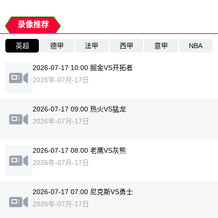
录像推荐
英超
德甲
法甲
西甲
意甲
NBA
2026-07-17 10:00 掘金VS开拓者
2026年-07月-17日
2026-07-17 09:00 热火VS猛龙
2026年-07月-17日
2026-07-17 08:00 老鹰VS灰熊
2026年-07月-17日
2026-07-17 07:00 尼克斯VS勇士
2026年-07月-17日