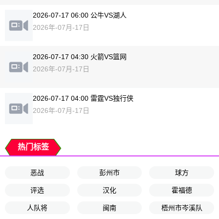
2026-07-17 06:00 公牛VS湖人
2026年-07月-17日
2026-07-17 04:30 火箭VS篮网
2026年-07月-17日
2026-07-17 04:00 雷霆VS独行侠
2026年-07月-17日
热门标签
恶战
彭州市
球方
评选
汉化
霍福德
人队将
闽南
梧州市岑溪队