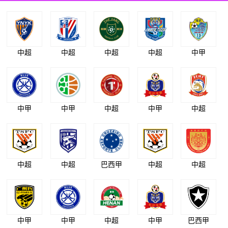
中超
中超
中超
中超
中甲
中甲
中甲
中超
中甲
中超
中超
中超
巴西甲
中超
中超
中甲
中甲
中超
中甲
巴西甲