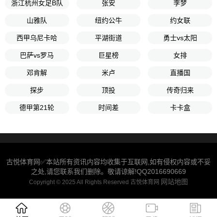
浙江杭州女足B队
张安
李梦
山雅队
纽约公牛
约女联
西甲乌尼卡哈
平湖街道
勇士vs太阳
巴萨vs罗马
巨星榜
女排
邓肯解
米卢
直播国
探步
顶投
传奇归来
德甲第21轮
时间差
卡卡盒
古悦体育网✅本站所有资讯内容均收集于互联网,如有侵权内容或不妥
之处,请您联系我们删除。敬请谅解!QQ2016690669
网站地图
Copyright © 2025 All Rights Reserved 古悦体育网