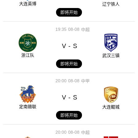
大连英博
辽宁铁人
即将开始
19:35
08-08
中超
V
S
-
浙江队
武汉三镇
即将开始
20:00
08-08
中甲
V
S
-
定南赣联
大连鲲城
即将开始
20:00
08-08
中超