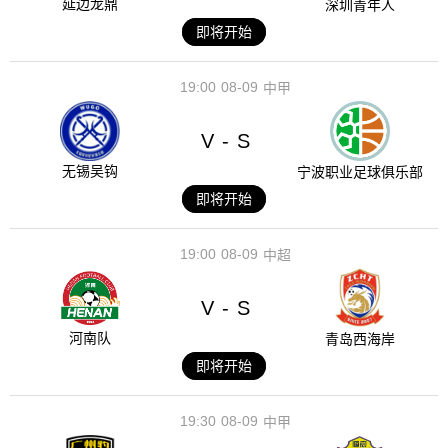
延边龙鼎
深圳青年人
即将开始
19:00
08-09
中甲
V
S
-
无锡吴钩
宁波职业足球俱乐部
即将开始
19:00
08-09
中超
V
S
-
河南队
青岛西海岸
即将开始
19:30
08-09
中甲