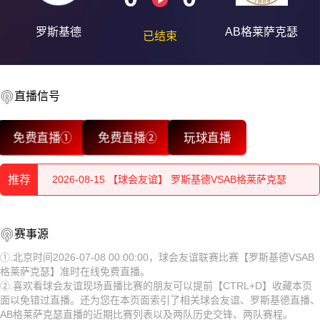
罗斯基德
AB格莱萨克瑟
已结束
直播信号
2026-08-15 【球会友谊】 罗斯基德VSAB格莱萨克瑟
免费直播①
免费直播②
玩球直播
2026-08-15 【球会友谊】 罗斯基德VSAB格莱萨克瑟
推荐
2026-08-15 【球会友谊】 罗斯基德VSAB格莱萨克瑟
2026-08-15 【球会友谊】 罗斯基德VSAB格莱萨克瑟
2026-08-15 【球会友谊】 罗斯基德VSAB格莱萨克瑟
赛事源
2026-08-15 【球会友谊】 罗斯基德VSAB格莱萨克瑟
2026-08-15 【球会友谊】 罗斯基德VSAB格莱萨克瑟
①.北京时间2026-07-08 00:00:00，球会友谊联赛比赛【罗斯基德VSAB
格莱萨克瑟】准时在线免费直播。
2026-08-15 【球会友谊】 罗斯基德VSAB格莱萨克瑟
2026-08-15 【球会友谊】 罗斯基德VSAB格莱萨克瑟
②.喜欢看球会友谊现场直播比赛的朋友可以提前【CTRL+D】收藏本页
面以免错过直播。还为您在本页面索引了相关球会友谊、罗斯基德直播、
2026-08-15 【球会友谊】 罗斯基德VSAB格莱萨克瑟
2026-08-15 【球会友谊】 罗斯基德VSAB格莱萨克瑟
AB格莱萨克瑟直播的近期比赛列表以及两队历史交锋、两队赛程。