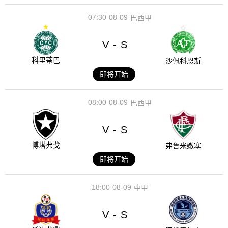
07:30
08-09
巴西甲
V
S
-
科里蒂巴
沙佩科恩斯
即将开始
08:00
08-09
巴西甲
V
S
-
博塔弗戈
弗鲁米嫩塞
即将开始
18:00
08-09
中甲
V
S
-