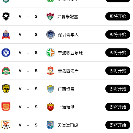
V
-
S
即将开始
弗鲁米嫩塞
V
-
S
即将开始
深圳青年人
V
-
S
即将开始
宁波职业足球俱
乐部
V
-
S
即将开始
青岛西海岸
V
-
S
即将开始
广西恒宸
V
-
S
即将开始
上海海港
V
-
S
即将开始
天津津门虎