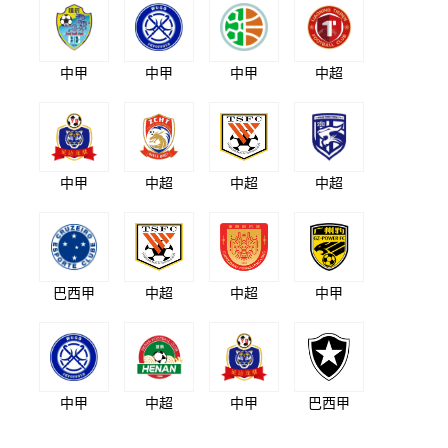
中甲
中甲
中甲
中超
中甲
中超
中超
中超
巴西甲
中超
中超
中甲
中甲
中超
中甲
巴西甲