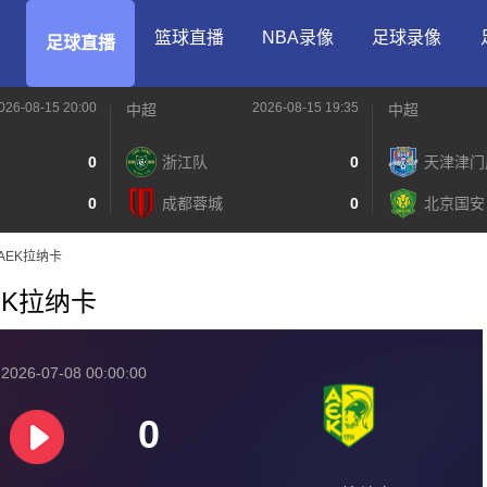
篮球直播
NBA录像
足球录像
足球直播
026-08-15 20:00
2026-08-15 19:35
中超
中超
0
浙江队
0
天津津门
0
成都蓉城
0
北京国安
VSAEK拉纳卡
AEK拉纳卡
026-07-08 00:00:00
0