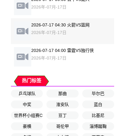
2026年-07月-17日
2026-07-17 04:30 火箭VS篮网
2026年-07月-17日
2026-07-17 04:00 雷霆VS独行侠
2026年-07月-17日
热门标签
乒乓球队
那曲
毕尔巴
中奖
淮安队
蓝白
世界杯小组赛C组第2轮
豆丁
比基尼
豪横
哥伦甲
淄博蹴鞠