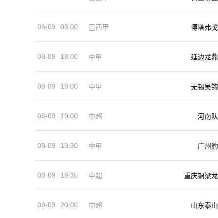
08-09
08:00
巴西甲
博塔弗戈
08-09
18:00
中甲
延边龙鼎
08-09
19:00
中甲
无锡吴钩
08-09
19:00
河南队
中超
08-09
19:30
中甲
广州豹
08-09
19:35
中超
重庆铜梁龙
08-09
20:00
中超
山东泰山