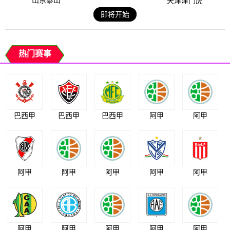
山东泰山
天津津门虎
即将开始
热门赛事
巴西甲
巴西甲
巴西甲
阿甲
阿甲
阿甲
阿甲
阿甲
阿甲
阿甲
阿甲
阿甲
阿甲
阿甲
阿甲