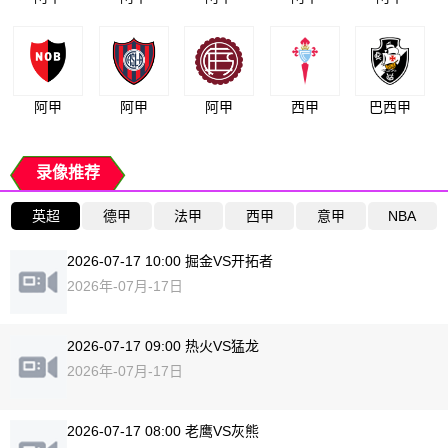
阿甲
阿甲
阿甲
西甲
巴西甲
录像推荐
英超
德甲
法甲
西甲
意甲
NBA
2026-07-17 10:00 掘金VS开拓者
2026年-07月-17日
2026-07-17 09:00 热火VS猛龙
2026年-07月-17日
2026-07-17 08:00 老鹰VS灰熊