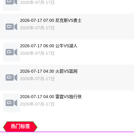
2026年-07月-17日
2026-07-17 07:00 尼克斯VS勇士
2026年-07月-17日
2026-07-17 06:00 公牛VS湖人
2026年-07月-17日
2026-07-17 04:30 火箭VS篮网
2026年-07月-17日
2026-07-17 04:00 雷霆VS独行侠
2026年-07月-17日
热门标签