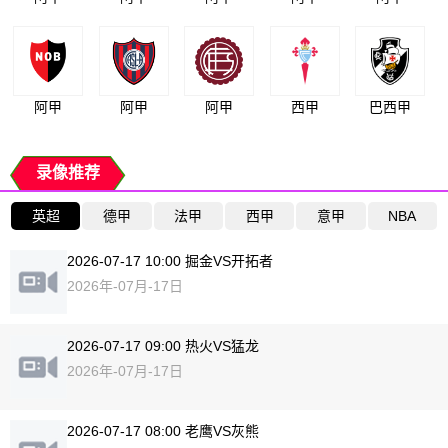
阿甲
阿甲
阿甲
西甲
巴西甲
录像推荐
英超
德甲
法甲
西甲
意甲
NBA
2026-07-17 10:00 掘金VS开拓者
2026年-07月-17日
2026-07-17 09:00 热火VS猛龙
2026年-07月-17日
2026-07-17 08:00 老鹰VS灰熊