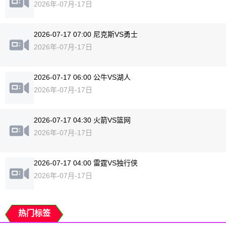
2026年-07月-17日
2026-07-17 07:00 尼克斯VS勇士
2026年-07月-17日
2026-07-17 06:00 公牛VS湖人
2026年-07月-17日
2026-07-17 04:30 火箭VS篮网
2026年-07月-17日
2026-07-17 04:00 雷霆VS独行侠
2026年-07月-17日
热门标签