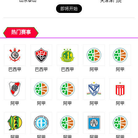
山东泰山
天津津门虎
即将开始
热门赛事
巴西甲
巴西甲
巴西甲
阿甲
阿甲
阿甲
阿甲
阿甲
阿甲
阿甲
阿甲
阿甲
阿甲
阿甲
阿甲