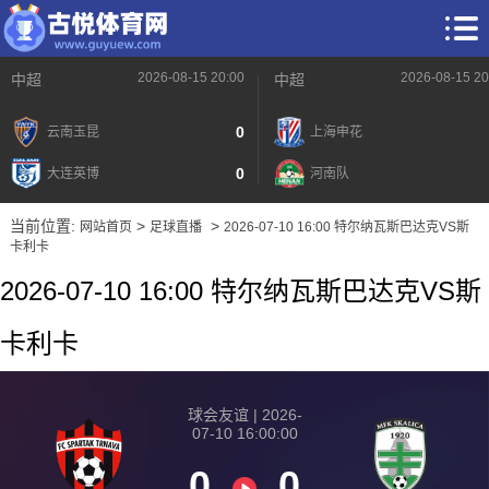
2026-08-15 20:00
2026-08-15 20
中超
中超
0
云南玉昆
上海申花
0
大连英博
河南队
当前位置:
>
>
网站首页
足球直播
2026-07-10 16:00 特尔纳瓦斯巴达克VS斯
卡利卡
2026-07-10 16:00 特尔纳瓦斯巴达克VS斯
卡利卡
2026-08-15 【球会友谊】 特尔纳瓦斯巴达克VS斯卡利卡
2026-08-15 【球会友谊】 特尔纳瓦斯巴达克VS斯卡利卡
球会友谊 | 2026-
07-10 16:00:00
2026-08-15 【球会友谊】 特尔纳瓦斯巴达克VS斯卡利卡
0
0
2026-08-15 【球会友谊】 特尔纳瓦斯巴达克VS斯卡利卡