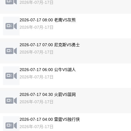
2026年-07月-17日
2026-07-17 08:00 老鹰VS灰熊
2026年-07月-17日
2026-07-17 07:00 尼克斯VS勇士
2026年-07月-17日
2026-07-17 06:00 公牛VS湖人
2026年-07月-17日
2026-07-17 04:30 火箭VS篮网
2026年-07月-17日
2026-07-17 04:00 雷霆VS独行侠
2026年-07月-17日