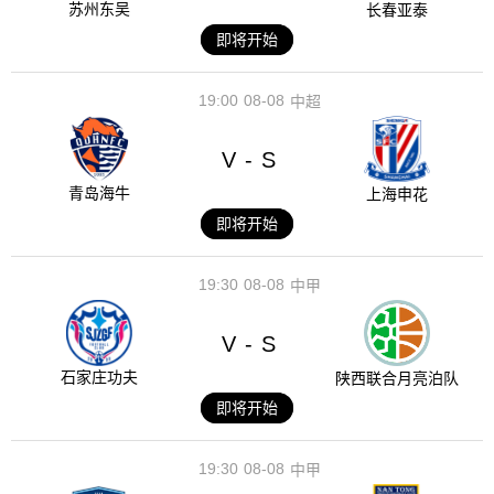
苏州东吴
长春亚泰
即将开始
19:00
08-08
中超
V
S
-
青岛海牛
上海申花
即将开始
19:30
08-08
中甲
V
S
-
石家庄功夫
陕西联合月亮泊队
即将开始
19:30
08-08
中甲