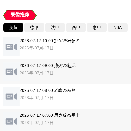
录像推荐
英超
德甲
法甲
西甲
意甲
NBA
2026-07-17 10:00 掘金VS开拓者
2026年-07月-17日
2026-07-17 09:00 热火VS猛龙
2026年-07月-17日
2026-07-17 08:00 老鹰VS灰熊
2026年-07月-17日
2026-07-17 07:00 尼克斯VS勇士
2026年-07月-17日