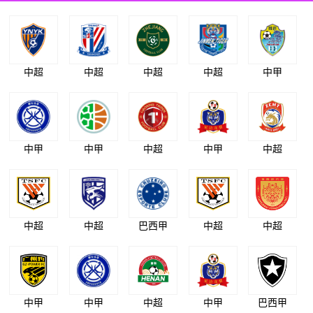
中超
中超
中超
中超
中甲
中甲
中甲
中超
中甲
中超
中超
中超
巴西甲
中超
中超
中甲
中甲
中超
中甲
巴西甲