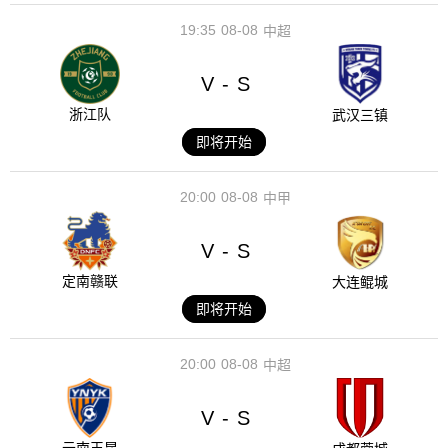
19:35
08-08
中超
V
S
-
浙江队
武汉三镇
即将开始
20:00
08-08
中甲
V
S
-
定南赣联
大连鲲城
即将开始
20:00
08-08
中超
V
S
-