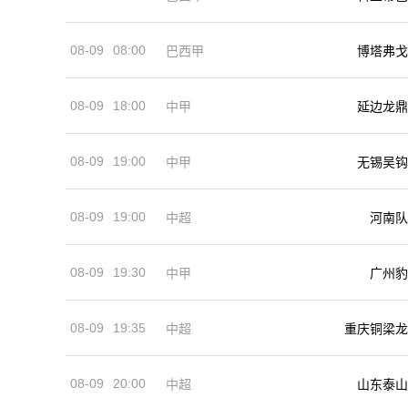
08-09
08:00
巴西甲
博塔弗戈
08-09
18:00
中甲
延边龙鼎
08-09
19:00
中甲
无锡吴钩
08-09
19:00
河南队
中超
08-09
19:30
中甲
广州豹
08-09
19:35
中超
重庆铜梁龙
08-09
20:00
中超
山东泰山