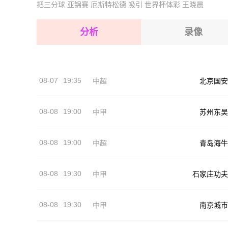
把三分球
亚锦赛
厄斯特松德
吸引
世界杯体彩
王晓晨
2026-08-15 【球会友谊】 韦德斯VS德维
2026-08-15 【球会友谊】 韦德斯VS德维
2026-08-15 【球会友谊】 韦德斯VS德维
分析
录像
2026-08-14 【球会友谊】 韦德斯VS德维
2026-08-15 【球会友谊】 韦德斯VS德维
2026-08-15 【球会友谊】 韦德斯VS德维
08-07
19:35
中超
北京国安
2026-08-14 【球会友谊】 韦德斯VS德维
08-08
19:00
中甲
苏州东吴
08-08
19:00
中超
青岛海牛
08-08
19:30
中甲
石家庄功夫
08-08
19:30
中甲
南京城市