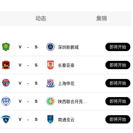
动态
集锦
V
-
S
即将开始
深圳新鹏城
V
-
S
即将开始
长春亚泰
V
-
S
即将开始
上海申花
V
-
S
即将开始
陕西联合月亮泊
队
V
-
S
即将开始
南通支云