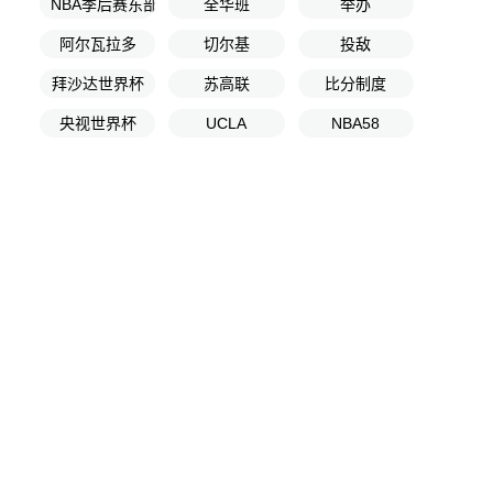
NBA季后赛东部半决赛G2
全华班
举办
阿尔瓦拉多
切尔基
投敌
拜沙达世界杯
苏高联
比分制度
央视世界杯
UCLA
NBA58