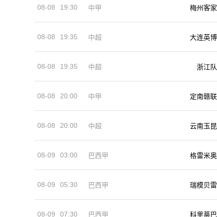
08-08
19:30
中甲
梅州客家
08-08
19:35
中超
大连英博
08-08
19:35
中超
浙江队
08-08
20:00
中甲
定南赣联
08-08
20:00
中超
云南玉昆
08-09
03:00
巴西甲
格雷米奥
08-09
05:30
巴西甲
瑞模贝雷
08-09
07:30
巴西甲
科里蒂巴