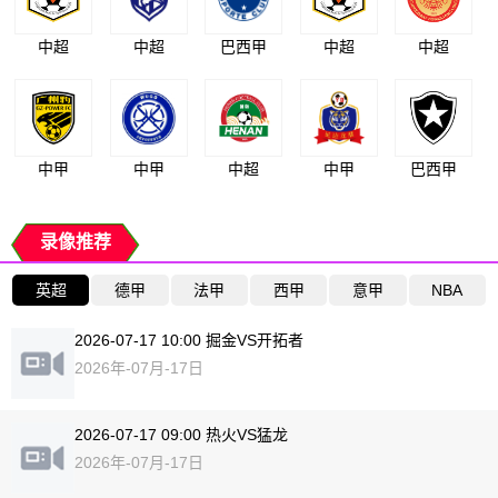
中超
中超
巴西甲
中超
中超
中甲
中甲
中超
中甲
巴西甲
录像推荐
英超
德甲
法甲
西甲
意甲
NBA
2026-07-17 10:00 掘金VS开拓者
2026年-07月-17日
2026-07-17 09:00 热火VS猛龙
2026年-07月-17日