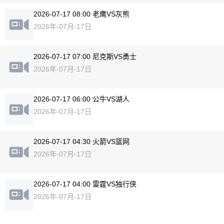
2026-07-17 08:00 老鹰VS灰熊
2026年-07月-17日
2026-07-17 07:00 尼克斯VS勇士
2026年-07月-17日
2026-07-17 06:00 公牛VS湖人
2026年-07月-17日
2026-07-17 04:30 火箭VS篮网
2026年-07月-17日
2026-07-17 04:00 雷霆VS独行侠
2026年-07月-17日