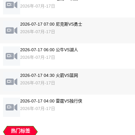
2026年-07月-17日
2026-07-17 07:00 尼克斯VS勇士
2026年-07月-17日
2026-07-17 06:00 公牛VS湖人
2026年-07月-17日
2026-07-17 04:30 火箭VS篮网
2026年-07月-17日
2026-07-17 04:00 雷霆VS独行侠
2026年-07月-17日
热门标签