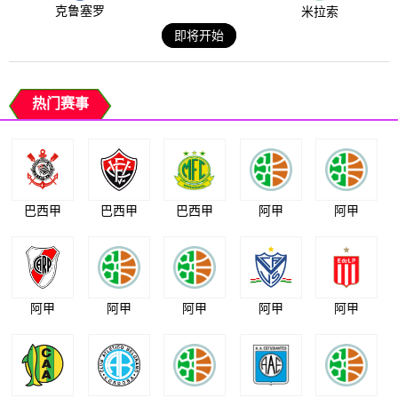
克鲁塞罗
米拉索
即将开始
热门赛事
巴西甲
巴西甲
巴西甲
阿甲
阿甲
阿甲
阿甲
阿甲
阿甲
阿甲