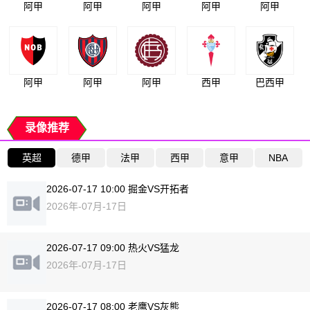
阿甲
阿甲
阿甲
阿甲
阿甲
阿甲
阿甲
阿甲
西甲
巴西甲
录像推荐
英超
德甲
法甲
西甲
意甲
NBA
2026-07-17 10:00 掘金VS开拓者
2026年-07月-17日
2026-07-17 09:00 热火VS猛龙
2026年-07月-17日
2026-07-17 08:00 老鹰VS灰熊