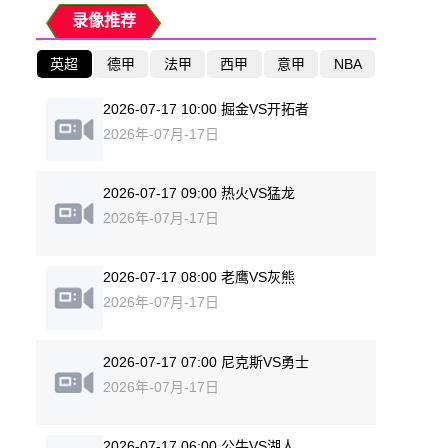
录像推荐
英超
德甲
法甲
西甲
意甲
NBA
2026-07-17 10:00 掘金VS开拓者
2026年-07月-17日
2026-07-17 09:00 热火VS猛龙
2026年-07月-17日
2026-07-17 08:00 老鹰VS灰熊
2026年-07月-17日
2026-07-17 07:00 尼克斯VS勇士
2026年-07月-17日
2026-07-17 06:00 公牛VS湖人