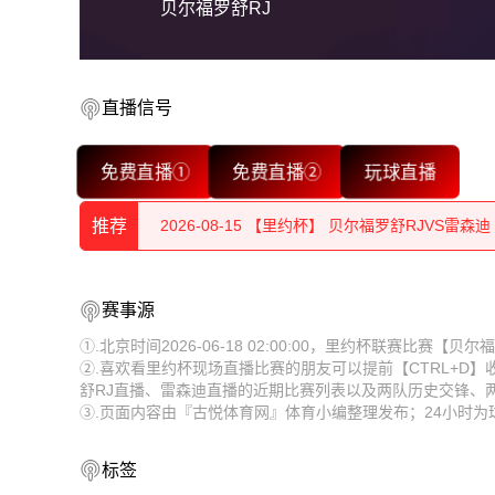
贝尔福罗舒RJ
2026-08-15 【里约杯】 贝尔福罗舒RJVS雷森迪
直播信号
2026-08-15 【里约杯】 贝尔福罗舒RJVS雷森迪
免费直播①
免费直播②
玩球直播
2026-08-15 【里约杯】 贝尔福罗舒RJVS雷森迪
推荐
2026-08-15 【里约杯】 贝尔福罗舒RJVS雷森迪
2026-08-15 【里约杯】 贝尔福罗舒RJVS雷森迪
2026-08-15 【里约杯】 贝尔福罗舒RJVS雷森迪
赛事源
2026-08-15 【里约杯】 贝尔福罗舒RJVS雷森迪
2026-08-15 【里约杯】 贝尔福罗舒RJVS雷森迪
①.北京时间2026-06-18 02:00:00，里约杯联赛比赛
②.喜欢看里约杯现场直播比赛的朋友可以提前【CTRL+D
2026-08-15 【里约杯】 贝尔福罗舒RJVS雷森迪
2026-08-15 【里约杯】 贝尔福罗舒RJVS雷森迪
舒RJ直播、雷森迪直播的近期比赛列表以及两队历史交锋、
③.页面内容由『古悦体育网』体育小编整理发布；24小时
2026-08-15 【里约杯】 贝尔福罗舒RJVS雷森迪
2026-08-15 【里约杯】 贝尔福罗舒RJVS雷森迪
2026-08-15 【里约杯】 贝尔福罗舒RJVS雷森迪
2026-08-15 【里约杯】 贝尔福罗舒RJVS雷森迪
标签