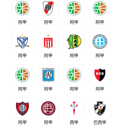
阿甲
阿甲
阿甲
阿甲
阿甲
阿甲
阿甲
阿甲
阿甲
阿甲
阿甲
阿甲
阿甲
阿甲
西甲
巴西甲