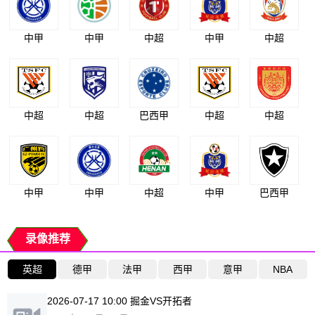
中甲
中甲
中超
中甲
中超
中超
中超
巴西甲
中超
中超
中甲
中甲
中超
中甲
巴西甲
录像推荐
英超
德甲
法甲
西甲
意甲
NBA
2026-07-17 10:00 掘金VS开拓者