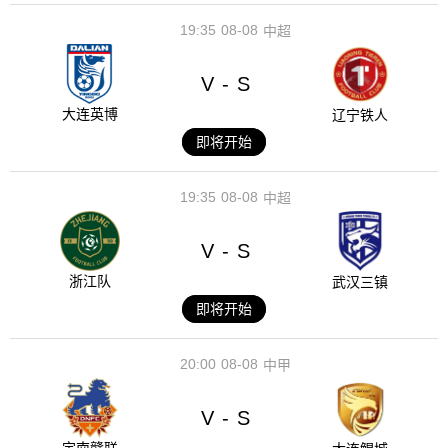
19:35
08-08
中超
V
S
-
大连英博
辽宁铁人
即将开始
19:35
08-08
中超
V
S
-
浙江队
武汉三镇
即将开始
20:00
08-08
中甲
V
S
-