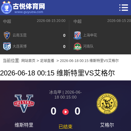
2026-08-15 20:00
2026-08-15 20
中超
中超
0
云南玉昆
上海申花
0
大连英博
河南队
当前位置:
>
>
网站首页
足球直播
2026-06-18 00:15 维斯特里VS艾格尔
2026-06-18 00:15 维斯特里VS艾格尔
冰岛甲 | 2026-06-
18 00:15:00
0
0
维斯特里
艾格尔
已结束