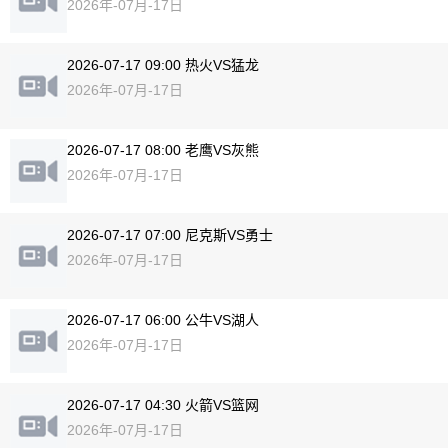
2026年-07月-17日
2026-07-17 09:00 热火VS猛龙
2026年-07月-17日
2026-07-17 08:00 老鹰VS灰熊
2026年-07月-17日
2026-07-17 07:00 尼克斯VS勇士
2026年-07月-17日
2026-07-17 06:00 公牛VS湖人
2026年-07月-17日
2026-07-17 04:30 火箭VS篮网
2026年-07月-17日