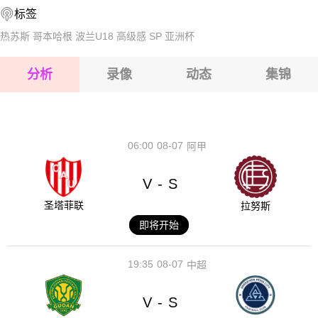
标签
2026-08-14 【冰岛甲】 维斯特里VS艾格尔
2026-08-15 【冰岛甲】 维斯特里VS艾格尔
热苏斯
哥本哈根
波兰U18
高级感
SP
亚洲杯
2026-08-15 【冰岛甲】 维斯特里VS艾格尔
分析
录像
动态
集锦
2026-08-15 【冰岛甲】 维斯特里VS艾格尔
2026-08-14 【冰岛甲】 维斯特里VS艾格尔
06:00
08-07
阿甲
V
S
-
圣塔菲联
拉努斯
即将开始
19:35
08-07
中超
V
S
-