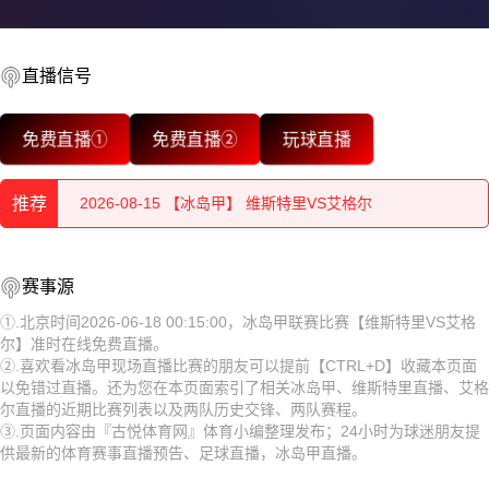
直播信号
2026-08-15 【冰岛甲】 维斯特里VS艾格尔
免费直播①
免费直播②
玩球直播
2026-08-15 【冰岛甲】 维斯特里VS艾格尔
推荐
2026-08-15 【冰岛甲】 维斯特里VS艾格尔
2026-08-15 【冰岛甲】 维斯特里VS艾格尔
2026-08-15 【冰岛甲】 维斯特里VS艾格尔
赛事源
2026-08-15 【冰岛甲】 维斯特里VS艾格尔
2026-08-15 【冰岛甲】 维斯特里VS艾格尔
①.北京时间2026-06-18 00:15:00，冰岛甲联赛比赛【维斯特里VS艾格
尔】准时在线免费直播。
2026-08-15 【冰岛甲】 维斯特里VS艾格尔
2026-08-15 【冰岛甲】 维斯特里VS艾格尔
②.喜欢看冰岛甲现场直播比赛的朋友可以提前【CTRL+D】收藏本页面
以免错过直播。还为您在本页面索引了相关冰岛甲、维斯特里直播、艾格
2026-08-15 【冰岛甲】 维斯特里VS艾格尔
2026-08-15 【冰岛甲】 维斯特里VS艾格尔
尔直播的近期比赛列表以及两队历史交锋、两队赛程。
③.页面内容由『古悦体育网』体育小编整理发布；24小时为球迷朋友提
2026-08-15 【冰岛甲】 维斯特里VS艾格尔
2026-08-15 【冰岛甲】 维斯特里VS艾格尔
供最新的体育赛事直播预告、足球直播，冰岛甲直播。
2026-08-15 【冰岛甲】 维斯特里VS艾格尔
2026-08-15 【冰岛甲】 维斯特里VS艾格尔