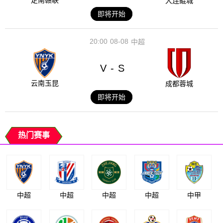
定南赣联
大连鲲城
即将开始
20:00
08-08
中超
V
S
-
云南玉昆
成都蓉城
即将开始
热门赛事
中超
中超
中超
中超
中甲