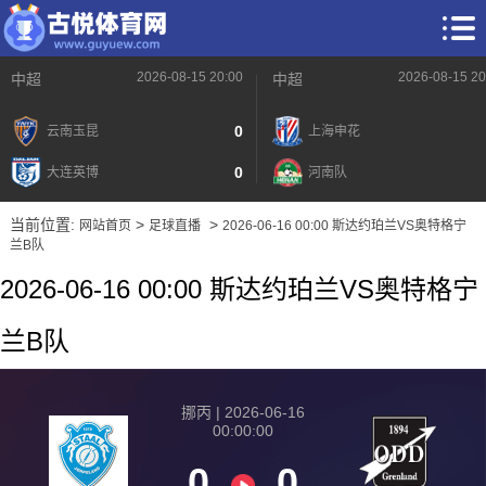
2026-08-15 20:00
2026-08-15 20
中超
中超
0
云南玉昆
上海申花
0
大连英博
河南队
当前位置:
>
>
网站首页
足球直播
2026-06-16 00:00 斯达约珀兰VS奥特格宁
兰B队
2026-06-16 00:00 斯达约珀兰VS奥特格宁
兰B队
挪丙 | 2026-06-16
00:00:00
0
0