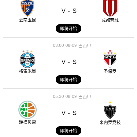
V
S
-
云南玉昆
成都蓉城
即将开始
03:00
08-09
巴西甲
V
S
-
格雷米奥
圣保罗
即将开始
05:30
08-09
巴西甲
V
S
-
瑞模贝雷
米内罗竞技
即将开始