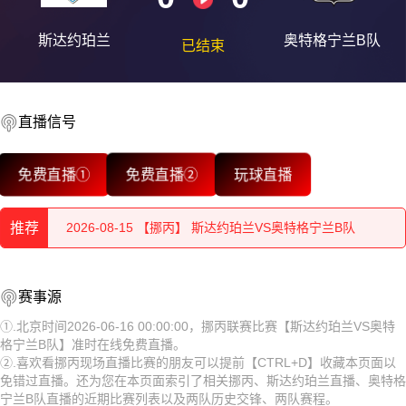
斯达约珀兰
奥特格宁兰B队
已结束
直播信号
2026-08-15 【挪丙】 斯达约珀兰VS奥特格宁兰B队
免费直播①
免费直播②
玩球直播
2026-08-15 【挪丙】 斯达约珀兰VS奥特格宁兰B队
推荐
2026-08-15 【挪丙】 斯达约珀兰VS奥特格宁兰B队
2026-08-15 【挪丙】 斯达约珀兰VS奥特格宁兰B队
2026-08-15 【挪丙】 斯达约珀兰VS奥特格宁兰B队
赛事源
2026-08-15 【挪丙】 斯达约珀兰VS奥特格宁兰B队
2026-08-15 【挪丙】 斯达约珀兰VS奥特格宁兰B队
①.北京时间2026-06-16 00:00:00，挪丙联赛比赛【斯达约珀兰VS奥特
格宁兰B队】准时在线免费直播。
2026-08-15 【挪丙】 斯达约珀兰VS奥特格宁兰B队
2026-08-15 【挪丙】 斯达约珀兰VS奥特格宁兰B队
②.喜欢看挪丙现场直播比赛的朋友可以提前【CTRL+D】收藏本页面以
免错过直播。还为您在本页面索引了相关挪丙、斯达约珀兰直播、奥特格
2026-08-15 【挪丙】 斯达约珀兰VS奥特格宁兰B队
2026-08-15 【挪丙】 斯达约珀兰VS奥特格宁兰B队
宁兰B队直播的近期比赛列表以及两队历史交锋、两队赛程。