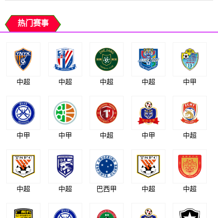
热门赛事
中超
中超
中超
中超
中甲
中甲
中甲
中超
中甲
中超
中超
中超
巴西甲
中超
中超