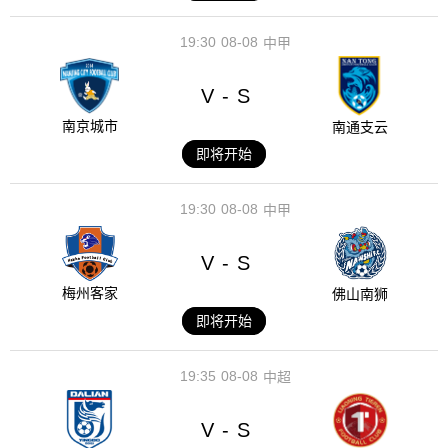
19:30
08-08
中甲
V
S
-
南京城市
南通支云
即将开始
19:30
08-08
中甲
V
S
-
梅州客家
佛山南狮
即将开始
19:35
08-08
中超
V
S
-