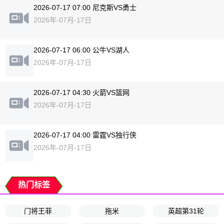
2026-07-17 07:00 尼克斯VS勇士
2026年-07月-17日
2026-07-17 06:00 公牛VS湖人
2026年-07月-17日
2026-07-17 04:30 火箭VS篮网
2026年-07月-17日
2026-07-17 04:00 雷霆VS独行侠
2026年-07月-17日
热门标签
门将王菲
拖米
英超第31轮