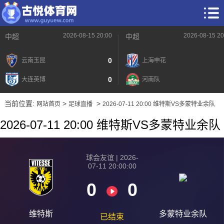
2026-08-15 20:00
2026-08-15 20
中超
中超
0
云南玉昆
上海申花
0
大连英博
河南队
当前位置:
>
>
网站首页
足球直播
2026-07-11 20:00 维特斯VS多蒙特业余队
2026-07-11 20:00 维特斯VS多蒙特业余队
球会友谊 | 2026-
07-11 20:00:00
0
0
维特斯
多蒙特业余队
已结束