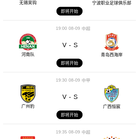
无锡吴钩
宁波职业足球俱乐部
即将开始
19:00
08-09
中超
V
S
-
河南队
青岛西海岸
即将开始
19:30
08-09
中甲
V
S
-
广州豹
广西恒宸
即将开始
19:35
08-09
中超