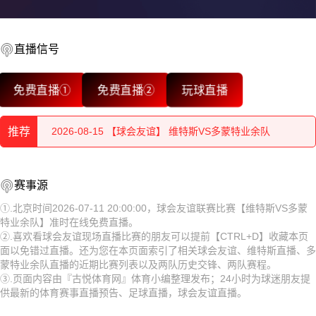
直播信号
2026-08-15 【球会友谊】 维特斯VS多蒙特业余队
免费直播①
免费直播②
玩球直播
2026-08-15 【球会友谊】 维特斯VS多蒙特业余队
推荐
2026-08-15 【球会友谊】 维特斯VS多蒙特业余队
2026-08-15 【球会友谊】 维特斯VS多蒙特业余队
2026-08-15 【球会友谊】 维特斯VS多蒙特业余队
赛事源
2026-08-15 【球会友谊】 维特斯VS多蒙特业余队
2026-08-15 【球会友谊】 维特斯VS多蒙特业余队
①.北京时间2026-07-11 20:00:00，球会友谊联赛比赛【维特斯VS多蒙
特业余队】准时在线免费直播。
2026-08-15 【球会友谊】 维特斯VS多蒙特业余队
2026-08-15 【球会友谊】 维特斯VS多蒙特业余队
②.喜欢看球会友谊现场直播比赛的朋友可以提前【CTRL+D】收藏本页
面以免错过直播。还为您在本页面索引了相关球会友谊、维特斯直播、多
2026-08-15 【球会友谊】 维特斯VS多蒙特业余队
2026-08-15 【球会友谊】 维特斯VS多蒙特业余队
蒙特业余队直播的近期比赛列表以及两队历史交锋、两队赛程。
③.页面内容由『古悦体育网』体育小编整理发布；24小时为球迷朋友提
2026-08-15 【球会友谊】 维特斯VS多蒙特业余队
2026-08-15 【球会友谊】 维特斯VS多蒙特业余队
供最新的体育赛事直播预告、足球直播，球会友谊直播。
2026-08-15 【球会友谊】 维特斯VS多蒙特业余队
2026-08-15 【球会友谊】 维特斯VS多蒙特业余队