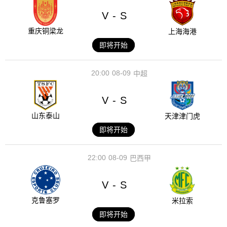
V
S
-
重庆铜梁龙
上海海港
即将开始
20:00
08-09
中超
V
S
-
山东泰山
天津津门虎
即将开始
22:00
08-09
巴西甲
V
S
-
克鲁塞罗
米拉索
即将开始