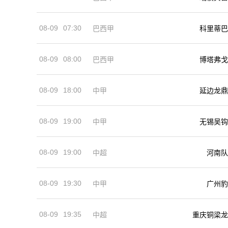
08-09
07:30
巴西甲
科里蒂巴
08-09
08:00
巴西甲
博塔弗戈
08-09
18:00
中甲
延边龙鼎
08-09
19:00
中甲
无锡吴钩
08-09
19:00
河南队
中超
08-09
19:30
中甲
广州豹
08-09
19:35
中超
重庆铜梁龙