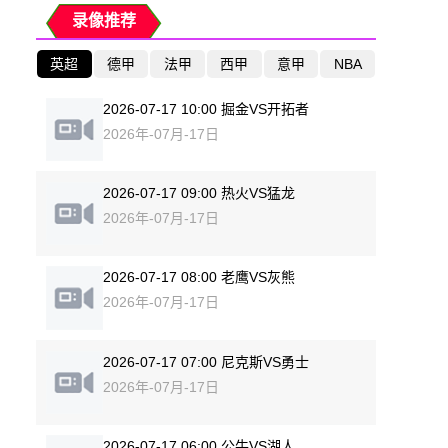
录像推荐
英超
德甲
法甲
西甲
意甲
NBA
2026-07-17 10:00 掘金VS开拓者
2026年-07月-17日
2026-07-17 09:00 热火VS猛龙
2026年-07月-17日
2026-07-17 08:00 老鹰VS灰熊
2026年-07月-17日
2026-07-17 07:00 尼克斯VS勇士
2026年-07月-17日
2026-07-17 06:00 公牛VS湖人