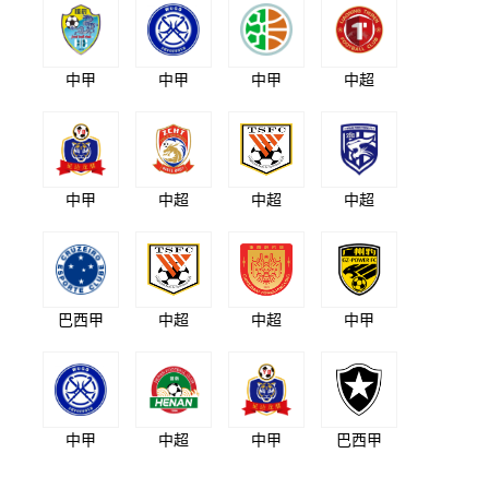
中甲
中甲
中甲
中超
中甲
中超
中超
中超
巴西甲
中超
中超
中甲
中甲
中超
中甲
巴西甲