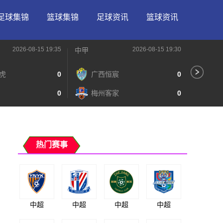
足球集锦
篮球集锦
足球资讯
篮球资讯
2026-08-15 19:35
2026-08-15 19:30
中甲
中甲
虎
0
广西恒宸
0
无
0
梅州客家
0
广
热门赛事
中超
中超
中超
中超