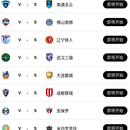
V
-
S
即将开始
南通支云
V
-
S
即将开始
佛山南狮
V
-
S
即将开始
辽宁铁人
V
-
S
即将开始
武汉三镇
V
-
S
即将开始
大连鲲城
V
-
S
即将开始
成都蓉城
V
-
S
即将开始
圣保罗
V
-
S
即将开始
米内罗竞技