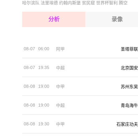
哈尔滨队
法里埃德
约翰内斯堡
贫民窟
世界杯智利
腾空
2026-08-15 【球会友谊】 帕克盖特VS罗瑟汉姆
2026-08-15 【球会友谊】 帕克盖特VS罗瑟汉姆
2026-08-15 【球会友谊】 帕克盖特VS罗瑟汉姆
2026-08-14 【球会友谊】 帕克盖特VS罗瑟汉姆
分析
录像
2026-08-15 【球会友谊】 帕克盖特VS罗瑟汉姆
2026-08-15 【球会友谊】 帕克盖特VS罗瑟汉姆
08-07
06:00
阿甲
圣塔菲联
2026-08-14 【球会友谊】 帕克盖特VS罗瑟汉姆
08-07
19:35
中超
北京国安
08-08
19:00
中甲
苏州东吴
08-08
19:00
中超
青岛海牛
08-08
19:30
中甲
石家庄功夫