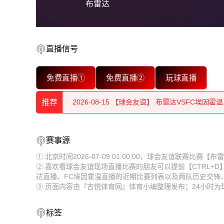
布雷达
直播信号
2026-08-15 【球会友谊】 布雷达VSFC埃因霍温
免费直播①
免费直播②
玩球直播
2026-08-15 【球会友谊】 布雷达VSFC埃因霍温
推荐
2026-08-15 【球会友谊】 布雷达VSFC埃因霍温
2026-08-15 【球会友谊】 布雷达VSFC埃因霍温
2026-08-15 【球会友谊】 布雷达VSFC埃因霍温
赛事源
2026-08-15 【球会友谊】 布雷达VSFC埃因霍温
2026-08-15 【球会友谊】 布雷达VSFC埃因霍温
①.北京时间2026-07-09 01:00:00，球会友谊联赛比
②.喜欢看球会友谊现场直播比赛的朋友可以提前【CTRL+
2026-08-15 【球会友谊】 布雷达VSFC埃因霍温
2026-08-15 【球会友谊】 布雷达VSFC埃因霍温
达直播、FC埃因霍温直播的近期比赛列表以及两队历史交锋
③.页面内容由『古悦体育网』体育小编整理发布；24小时
2026-08-15 【球会友谊】 布雷达VSFC埃因霍温
2026-08-15 【球会友谊】 布雷达VSFC埃因霍温
2026-08-15 【球会友谊】 布雷达VSFC埃因霍温
标签
2026-08-15 【球会友谊】 布雷达VSFC埃因霍温