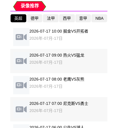
录像推荐
英超
德甲
法甲
西甲
意甲
NBA
2026-07-17 10:00 掘金VS开拓者
2026年-07月-17日
2026-07-17 09:00 热火VS猛龙
2026年-07月-17日
2026-07-17 08:00 老鹰VS灰熊
2026年-07月-17日
2026-07-17 07:00 尼克斯VS勇士
2026年-07月-17日
2026-07-17 06:00 公牛VS湖人