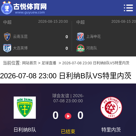
2026-08-15 20:00
2026-08-15 20
中超
中超
0
云南玉昆
上海申花
0
大连英博
河南队
当前位置:
>
>
网站首页
足球直播
2026-07-08 23:00 日利纳B队VS特里内茨
2026-07-08 23:00 日利纳B队VS特里内茨
球会友谊 | 2026-
07-08 23:00:00
0
0
日利纳B队
特里内茨
已结束