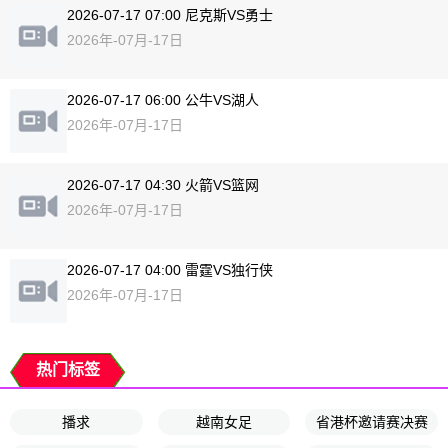
2026-07-17 07:00 尼克斯VS勇士
2026年-07月-17日
2026-07-17 06:00 公牛VS湖人
2026年-07月-17日
2026-07-17 04:30 火箭VS篮网
2026年-07月-17日
2026-07-17 04:00 雷霆VS独行侠
2026年-07月-17日
热门标签
播求
越南女足
省港杯邀请赛决赛