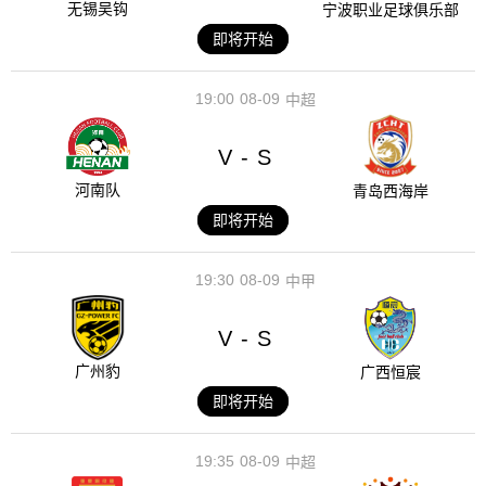
无锡吴钩
宁波职业足球俱乐部
即将开始
19:00
08-09
中超
V
S
-
河南队
青岛西海岸
即将开始
19:30
08-09
中甲
V
S
-
广州豹
广西恒宸
即将开始
19:35
08-09
中超