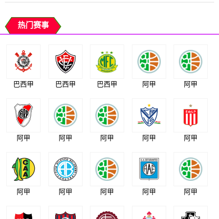
热门赛事
巴西甲
巴西甲
巴西甲
阿甲
阿甲
阿甲
阿甲
阿甲
阿甲
阿甲
阿甲
阿甲
阿甲
阿甲
阿甲