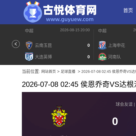
首页
2026-08-15 20:00
2
中超
中超
云南玉昆
0
上海申花
大连英博
0
河南队
当前位置:
>
>
网站首页
足球直播
2026-07-08 02:45 侯恩乔奇V
2026-07-08 02:45 侯恩乔奇VS达
球会友谊 | 2
0