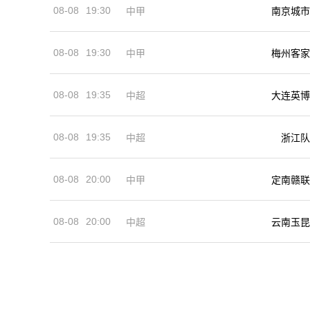
08-08
19:30
中甲
南京城市
08-08
19:30
中甲
梅州客家
08-08
19:35
中超
大连英博
08-08
19:35
中超
浙江队
08-08
20:00
中甲
定南赣联
08-08
20:00
中超
云南玉昆