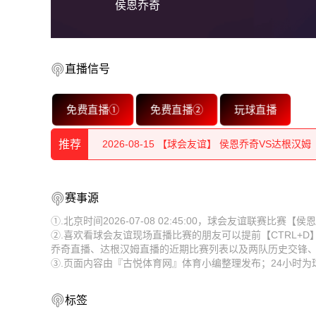
侯恩乔奇
直播信号
免费直播①
免费直播②
玩球直播
2026-08-15 【球会友谊】 侯恩乔奇VS达根汉姆
2026-08-15 【球会友谊】 侯恩乔奇VS达根汉姆
推荐
2026-08-15 【球会友谊】 侯恩乔奇VS达根汉姆
2026-08-15 【球会友谊】 侯恩乔奇VS达根汉姆
赛事源
2026-08-15 【球会友谊】 侯恩乔奇VS达根汉姆
2026-08-15 【球会友谊】 侯恩乔奇VS达根汉姆
①.北京时间2026-07-08 02:45:00，球会友谊联赛比
2026-08-15 【球会友谊】 侯恩乔奇VS达根汉姆
②.喜欢看球会友谊现场直播比赛的朋友可以提前【CTRL+
2026-08-15 【球会友谊】 侯恩乔奇VS达根汉姆
乔奇直播、达根汉姆直播的近期比赛列表以及两队历史交锋
③.页面内容由『古悦体育网』体育小编整理发布；24小时
2026-08-15 【球会友谊】 侯恩乔奇VS达根汉姆
2026-08-15 【球会友谊】 侯恩乔奇VS达根汉姆
2026-08-15 【球会友谊】 侯恩乔奇VS达根汉姆
2026-08-15 【球会友谊】 侯恩乔奇VS达根汉姆
标签